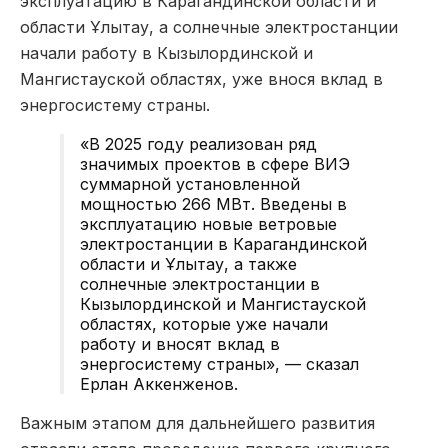
эксплуатацию в Карагандинской области и
области Ұлытау, а солнечные электростанции
начали работу в Кызылординской и
Мангистауской областях, уже внося вклад в
энергосистему страны.
«В 2025 году реализован ряд
значимых проектов в сфере ВИЭ
суммарной установленной
мощностью 266 МВт. Введены в
эксплуатацию новые ветровые
электростанции в Карагандинской
области и Ұлытау, а также
солнечные электростанции в
Кызылординской и Мангистауской
областях, которые уже начали
работу и вносят вклад в
энергосистему страны», — сказал
Ерлан Аккенженов.
Важным этапом для дальнейшего развития