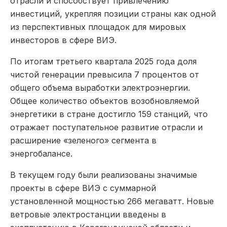
отрасли и способствует привлечению
инвестиций, укрепляя позиции страны как одной
из перспективных площадок для мировых
инвесторов в сфере ВИЭ.
По итогам третьего квартала 2025 года доля
чистой генерации превысила 7 процентов от
общего объема выработки электроэнергии.
Общее количество объектов возобновляемой
энергетики в стране достигло 159 станций, что
отражает поступательное развитие отрасли и
расширение «зеленого» сегмента в
энергобалансе.
В текущем году были реализованы значимые
проекты в сфере ВИЭ с суммарной
установленной мощностью 266 мегаватт. Новые
ветровые электростанции введены в