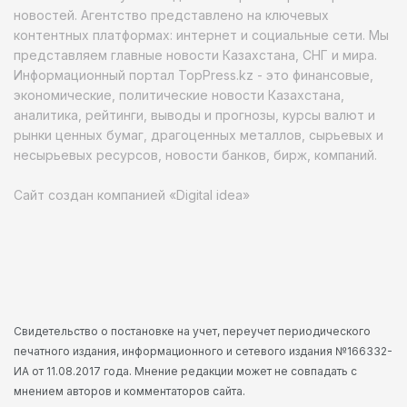
новостей. Агентство представлено на ключевых
контентных платформах: интернет и социальные сети. Мы
представляем главные новости Казахстана, СНГ и мира.
Информационный портал TopPress.kz - это финансовые,
экономические, политические новости Казахстана,
аналитика, рейтинги, выводы и прогнозы, курсы валют и
рынки ценных бумаг, драгоценных металлов, сырьевых и
несырьевых ресурсов, новости банков, бирж, компаний.
Сайт создан компанией «Digital idea»
Свидетельство о постановке на учет, переучет периодического
печатного издания, информационного и сетевого издания №166332-
ИА от 11.08.2017 года. Мнение редакции может не совпадать с
мнением авторов и комментаторов сайта.