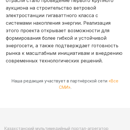
отрасли стало проведение первого крупного
аукциона на строительство ветровой
электростанции гигаваттного класса с
системами накопления энергии. Реализация
этого проекта открывает возможности для
формирования более гибкой и устойчивой
энергосети, а также подтверждает готовность
рынка к масштабным инициативам и внедрению
современных технологических решений.
Наша редакция участвует в партнёрской сети
«Все
СМИ»
.
Казахстанский мультимедийный портал-агрегатор