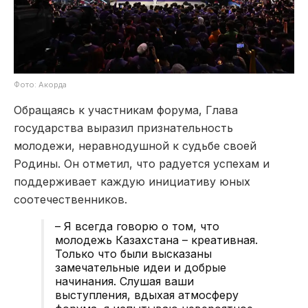
Фото: Акорда
Обращаясь к участникам форума, Глава
государства выразил признательность
молодежи, неравнодушной к судьбе своей
Родины. Он отметил, что радуется успехам и
поддерживает каждую инициативу юных
соотечественников.
– Я всегда говорю о том, что
молодежь Казахстана – креативная.
Только что были высказаны
замечательные идеи и добрые
начинания. Слушая ваши
выступления, вдыхая атмосферу