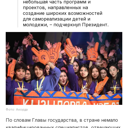
небольшая часть программ и
проектов, направленных на
создание широких возможностей
для самореализации детей и
молодежи, – подчеркнул Президент.
Фото: Акорда
По словам Главы государства, в стране немало
квалифицированных специалистов, отвечающих