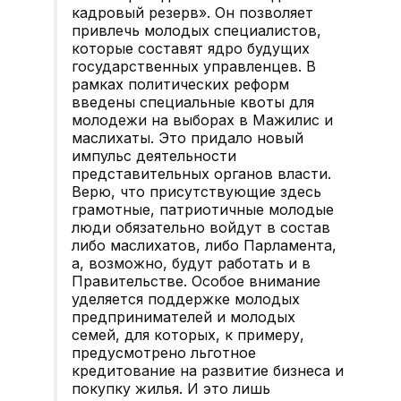
кадровый резерв». Он позволяет
привлечь молодых специалистов,
которые составят ядро будущих
государственных управленцев. В
рамках политических реформ
введены специальные квоты для
молодежи на выборах в Мажилис и
маслихаты. Это придало новый
импульс деятельности
представительных органов власти.
Верю, что присутствующие здесь
грамотные, патриотичные молодые
люди обязательно войдут в состав
либо маслихатов, либо Парламента,
а, возможно, будут работать и в
Правительстве. Особое внимание
уделяется поддержке молодых
предпринимателей и молодых
семей, для которых, к примеру,
предусмотрено льготное
кредитование на развитие бизнеса и
покупку жилья. И это лишь