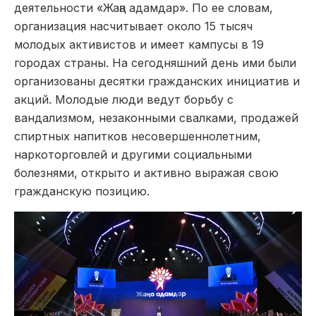
деятельности «Жаңа адамдар». По ее словам,
организация насчитывает около 15 тысяч
молодых активистов и имеет кампусы в 19
городах страны. На сегодняшний день ими были
организованы десятки гражданских инициатив и
акций. Молодые люди ведут борьбу с
вандализмом, незаконными свалками, продажей
спиртных напитков несовершеннолетним,
наркоторговлей и другими социальными
болезнями, открыто и активно выражая свою
гражданскую позицию.