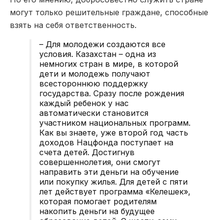
могут только решительные граждане, способные
взять на себя ответственность.
– Для молодежи создаются все
условия. Казахстан – одна из
немногих стран в мире, в которой
дети и молодежь получают
всестороннюю поддержку
государства. Сразу после рождения
каждый ребенок у нас
автоматически становится
участником национальных программ.
Как вы знаете, уже второй год часть
доходов Нацфонда поступает на
счета детей. Достигнув
совершеннолетия, они смогут
направить эти деньги на обучение
или покупку жилья. Для детей с пяти
лет действует программа «Келешек»,
которая помогает родителям
накопить деньги на будущее