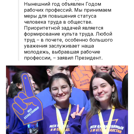
Нынешний год объявлен Годом
рабочих профессий. Мы принимаем
меры для повышения статуса
человека труда в обществе.
Приоритетной задачей является
формирование культа труда. Любой
труд – в почете, особенно большого
уважения заслуживает наша
молодежь, выбравшая рабочие
профессии, – заявил Президент.