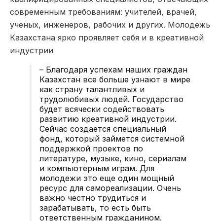
современным требованиям: учителей, врачей,
ученых, инженеров, рабочих и других. Молодежь
Казахстана ярко проявляет себя и в креативной
индустрии
– Благодаря успехам наших граждан
Казахстан все больше узнают в мире
как страну талантливых и
трудолюбивых людей. Государство
будет всячески содействовать
развитию креативной индустрии.
Сейчас создается специальный
фонд, который займется системной
поддержкой проектов по
литературе, музыке, кино, сериалам
и компьютерным играм. Для
молодежи это еще один мощный
ресурс для самореализации. Очень
важно честно трудиться и
зарабатывать, то есть быть
ответственным гражданином.