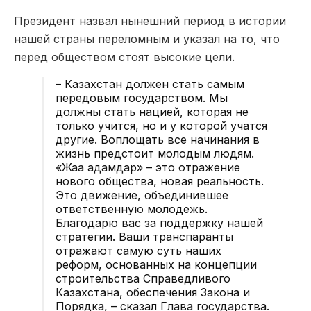
Президент назвал нынешний период в истории
нашей страны переломным и указал на то, что
перед обществом стоят высокие цели.
– Казахстан должен стать самым
передовым государством. Мы
должны стать нацией, которая не
только учится, но и у которой учатся
другие. Воплощать все начинания в
жизнь предстоит молодым людям.
«Жаңа адамдар» – это отражение
нового общества, новая реальность.
Это движение, объединившее
ответственную молодежь.
Благодарю вас за поддержку нашей
стратегии. Ваши транспаранты
отражают самую суть наших
реформ, основанных на концепции
строительства Справедливого
Казахстана, обеспечения Закона и
Порядка, – сказал Глава государства.