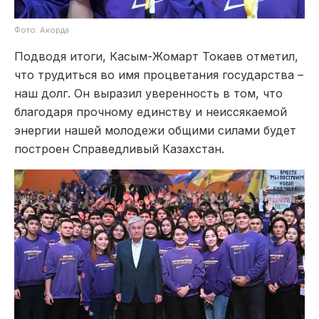
Фото: Акорда
Подводя итоги, Касым-Жомарт Токаев отметил,
что трудиться во имя процветания государства –
наш долг. Он выразил уверенность в том, что
благодаря прочному единству и неиссякаемой
энергии нашей молодежи общими силами будет
построен Справедливый Казахстан.