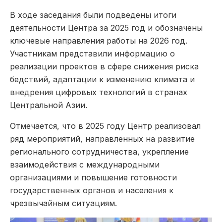
В ходе заседания были подведены итоги
деятельности Центра за 2025 год и обозначены
ключевые направления работы на 2026 год.
Участникам представили информацию о
реализации проектов в сфере снижения риска
бедствий, адаптации к изменению климата и
внедрения цифровых технологий в странах
Центральной Азии.
Отмечается, что в 2025 году Центр реализовал
ряд мероприятий, направленных на развитие
регионального сотрудничества, укрепление
взаимодействия с международными
организациями и повышение готовности
государственных органов и населения к
чрезвычайным ситуациям.