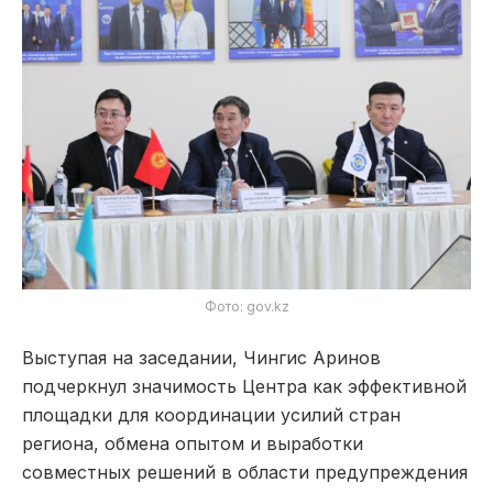
Фото: gov.kz
Выступая на заседании, Чингис Аринов
подчеркнул значимость Центра как эффективной
площадки для координации усилий стран
региона, обмена опытом и выработки
совместных решений в области предупреждения