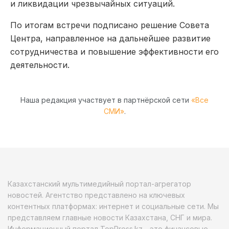
и ликвидации чрезвычайных ситуаций.
По итогам встречи подписано решение Совета
Центра, направленное на дальнейшее развитие
сотрудничества и повышение эффективности его
деятельности.
Наша редакция участвует в партнёрской сети
«Все
СМИ»
.
Казахстанский мультимедийный портал-агрегатор
новостей. Агентство представлено на ключевых
контентных платформах: интернет и социальные сети. Мы
представляем главные новости Казахстана, СНГ и мира.
Информационный портал TopPress.kz - это финансовые,