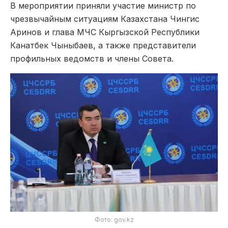
В мероприятии приняли участие министр по
чрезвычайным ситуациям Казахстана
Чингис
Аринов
и глава МЧС Кыргызской Республики
Канатбек Чыныбаев
, а также представители
профильных ведомств и члены Совета.
Фото: gov.kz