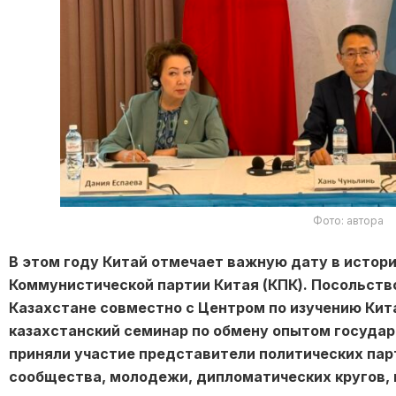
Фото: автора
В этом году Китай отмечает важную дату в истор
Коммунистической партии Китая (КПК). Посольств
Казахстане совместно с Центром по изучению Кит
казахстанский семинар по обмену опытом государ
приняли участие представители политических пар
сообщества, молодежи, дипломатических кругов, 