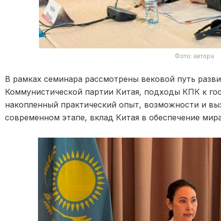
Фото: автора
В рамках семинара рассмотрены вековой путь разв
Коммунистической партии Китая, подходы КПК к го
накопленный практический опыт, возможности и вы
современном этапе, вклад Китая в обеспечение мир