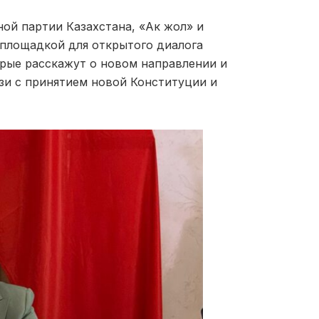
ой партии Казахстана, «Ак жол» и
 площадкой для открытого диалога
рые расскажут о новом направлении и
зи с принятием новой Конституции и