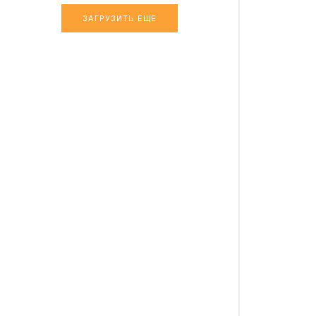
ЗАГРУЗИТЬ ЕЩЕ