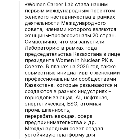
«Women Career Lab стала нашим
первым международным проектом
женского наставничества в рамках
деятельности Международного
совета, членами которого являются
женщины-профессионалы 20 стран.
Символично, что мы запустили
Лабораторию в рамках года
председательства Казахстана в лице
президента Women in Nuclear РК в
Совете. В планах на 2026 год также
совместные инициативы с женскими
профессиональными сообществами
Казахстана, которые развиваются и
создаются в разных индустриях –
горнодобывающая, AI, нефтяная,
энергетическая, ESG, атомная
промышленность,
перерабатывающая, сфера
предпринимательства и др.
Международный совет создал
устойчивую платформу для