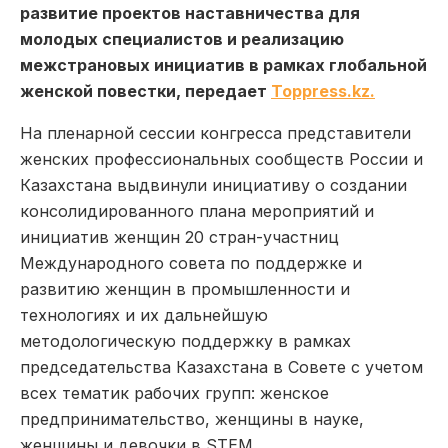
развитие проектов наставничества для
молодых специалистов и реализацию
межстрановых инициатив в рамках глобальной
женской повестки, передает
Toppress.kz.
На пленарной сессии конгресса представители
женских профессиональных сообществ России и
Казахстана выдвинули инициативу о создании
консолидированного плана мероприятий и
инициатив женщин 20 стран-участниц
Международного совета по поддержке и
развитию женщин в промышленности и
технологиях и их дальнейшую
методологическую поддержку в рамках
председательства Казахстана в Совете с учетом
всех тематик рабочих групп: женское
предпринимательство, женщины в науке,
женщины и девочки в STEM.