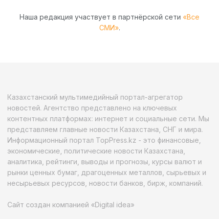
Наша редакция участвует в партнёрской сети
«Все
СМИ»
.
Казахстанский мультимедийный портал-агрегатор
новостей. Агентство представлено на ключевых
контентных платформах: интернет и социальные сети. Мы
представляем главные новости Казахстана, СНГ и мира.
Информационный портал TopPress.kz - это финансовые,
экономические, политические новости Казахстана,
аналитика, рейтинги, выводы и прогнозы, курсы валют и
рынки ценных бумаг, драгоценных металлов, сырьевых и
несырьевых ресурсов, новости банков, бирж, компаний.
Сайт создан компанией «Digital idea»