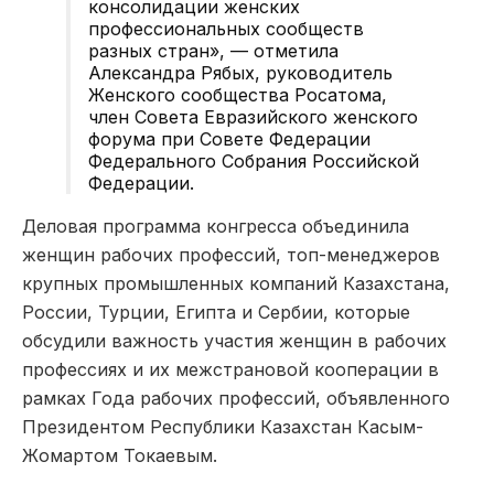
консолидации женских
профессиональных сообществ
разных стран», — отметила
Александра Рябых, руководитель
Женского сообщества Росатома,
член Совета Евразийского женского
форума при Совете Федерации
Федерального Собрания Российской
Федерации.
Деловая программа конгресса объединила
женщин рабочих профессий, топ-менеджеров
крупных промышленных компаний Казахстана,
России, Турции, Египта и Сербии, которые
обсудили важность участия женщин в рабочих
профессиях и их межстрановой кооперации в
рамках Года рабочих профессий, объявленного
Президентом Республики Казахстан Касым-
Жомартом Токаевым.