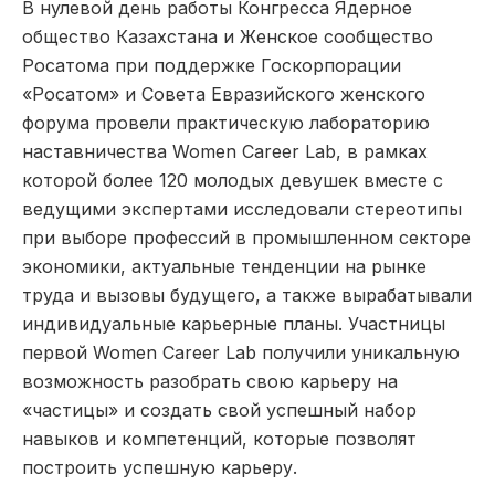
В нулевой день работы Конгресса Ядерное
общество Казахстана и Женское сообщество
Росатома при поддержке Госкорпорации
«Росатом» и Совета Евразийского женского
форума провели практическую лабораторию
наставничества Women Career Lab, в рамках
которой более 120 молодых девушек вместе с
ведущими экспертами исследовали стереотипы
при выборе профессий в промышленном секторе
экономики, актуальные тенденции на рынке
труда и вызовы будущего, а также вырабатывали
индивидуальные карьерные планы. Участницы
первой Women Career Lab получили уникальную
возможность разобрать свою карьеру на
«частицы» и создать свой успешный набор
навыков и компетенций, которые позволят
построить успешную карьеру.