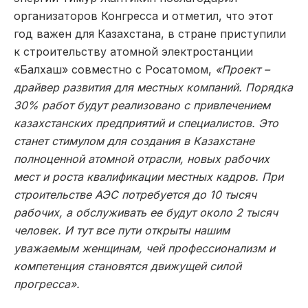
организаторов Конгресса и отметил, что этот
год важен для Казахстана, в стране приступили
к строительству атомной электростанции
«Балхаш» совместно с Росатомом,
«Проект –
драйвер развития для местных компаний. Порядка
30% работ будут реализовано с привлечением
казахстанских предприятий и специалистов. Это
станет стимулом для создания в Казахстане
полноценной атомной отрасли, новых рабочих
мест и роста квалификации местных кадров. При
строительстве АЭС потребуется до 10 тысяч
рабочих, а обслуживать ее будут около 2 тысяч
человек. И тут все пути открыты нашим
уважаемым женщинам, чей профессионализм и
компетенция становятся движущей силой
прогресса».