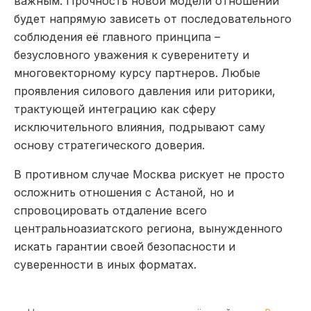
важным. Прочность новой модели отношений
будет напрямую зависеть от последовательного
соблюдения её главного принципа –
безусловного уважения к суверенитету и
многовекторному курсу партнеров. Любые
проявления силового давления или риторики,
трактующей интеграцию как сферу
исключительного влияния, подрывают саму
основу стратегического доверия.
В противном случае Москва рискует не просто
осложнить отношения с Астаной, но и
спровоцировать отдаление всего
центральноазиатского региона, вынужденного
искать гарантии своей безопасности и
суверенности в иных форматах.