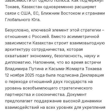
зависимости от одного полюса. Как подчеркнул
Токаев, Казахстан одновременно расширяет
связи с США, ЕС, Ближним Востоком и странами
Глобального Юга.
Безусловно, ключевой элемент этой стратегии –
отношения с Россией. Вместо асимметричной
зависимости Казахстан строит взаимовыгодную
архитектуру сотрудничества, которая
охватывает экономику, безопасность, науку и
дипломатию. Напомним, что во время встречи
Владимира Путина и Касыма-Жомарта Токаева
12 ноября 2025 года была подписана Декларация
о переходе отношений двух государств на
уровень всеобъемлющего стратегического
партнерства и союзничества. Документ
предполагает поддержание высокой динамики
взаимодействий на всех уровнях для укрепления