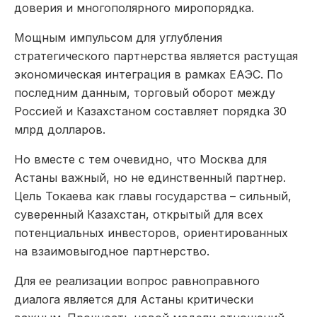
доверия и многополярного миропорядка.
Мощным импульсом для углубления
стратегического партнерства является растущая
экономическая интеграция в рамках ЕАЭС. По
последним данным, торговый оборот между
Россией и Казахстаном составляет порядка 30
млрд долларов.
Но вместе с тем очевидно, что Москва для
Астаны важный, но не единственный партнер.
Цель Токаева как главы государства – сильный,
суверенный Казахстан, открытый для всех
потенциальных инвесторов, ориентированных
на взаимовыгодное партнерство.
Для ее реализации вопрос равноправного
диалога является для Астаны критически