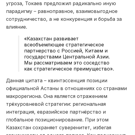
угроза, Токаев предложил радикально иную
парадигму – равноправное, взаимовыгодное
сотрудничество, а не конкуренция и борьба за
влияние.
«Казахстан развивает
всеобъемлющее стратегическое
партнерство с Россией, Китаем и
государствами Центральной Азии.
Мы рассматриваем это соседство
как стратегическое преимущество».
Данная цитата – квинтэссенция позиции
официальной Астаны в отношениях со странами
макрорегиона. Она является отражением
трёхуровневой стратегии: региональная
интеграция, евразийское партнёрство и
глобальное позиционирование. При этом
Казахстан сохраняет суверенитет, избегая