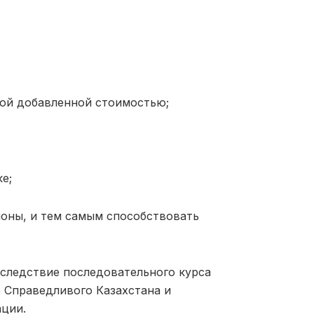
ой добавленной стоимостью;
е;
ионы, и тем самым способствовать
следствие последовательного курса
 Справедливого Казахстана и
ции.