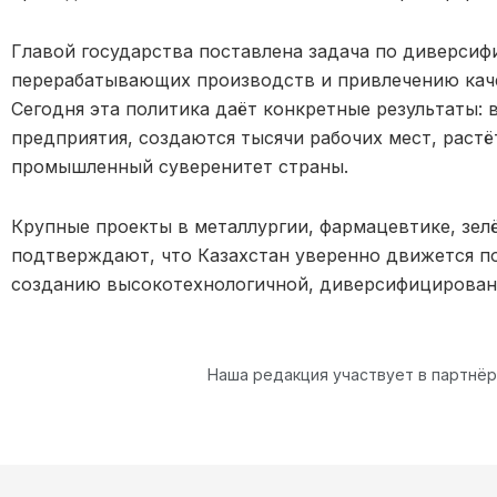
Главой государства поставлена задача по диверси
перерабатывающих производств и привлечению кач
Сегодня эта политика даёт конкретные результаты:
предприятия, создаются тысячи рабочих мест, растё
промышленный суверенитет страны.
Крупные проекты в металлургии, фармацевтике, зелё
подтверждают, что Казахстан уверенно движется по
созданию высокотехнологичной, диверсифицирован
Наша редакция участвует в партнё