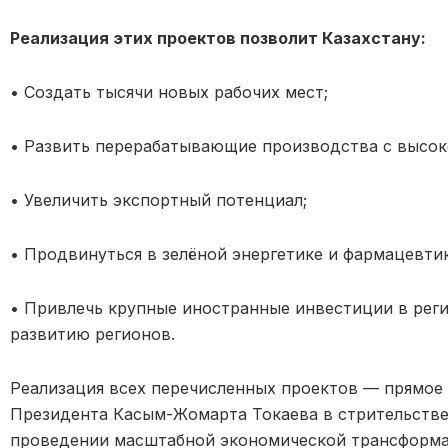
Реализация этих проектов позволит Казахстану:
• Создать тысячи новых рабочих мест;
• Развить перерабатывающие производства с высок
• Увеличить экспортный потенциал;
• Продвинуться в зелёной энергетике и фармацевтик
• Привлечь крупные иностранные инвестиции в рег
развитию регионов.
Реализация всех перечисленных проектов — прямое 
Президента Касым-Жомарта Токаева в стрительстве
проведении масштабной экономической трансформа