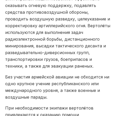
оказывать огневую поддержку, подавлять
средства противовоздушной обороны,
проводить воздушную разведку, целеуказание и
корректировку артиллерийского огня. Вертолёты
используются для выполнения задач
радиоэлектронной борьбы, дистанционного
минирования, высадки тактического десанта и
разведывательно-диверсионных групп,
транспортировки грузов, боеприпасов и
техники, а также для эвакуации раненых.
Без участия армейской авиации не обходится ни
одно крупное учение республиканского или
международного уровня, а также военные и
воздушные парады.
При необходимости экипажи вертолётов
привлекаются к оказанию помощи