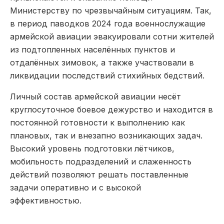
Министерству по чрезвычайным ситуациям. Так,
в период паводков 2024 года военнослужащие
армейской авиации эвакуировали сотни жителей
из подтопленных населённых пунктов и
отдалённых зимовок, а также участвовали в
ликвидации последствий стихийных бедствий.
Личный состав армейской авиации несёт
круглосуточное боевое дежурство и находится в
постоянной готовности к выполнению как
плановых, так и внезапно возникающих задач.
Высокий уровень подготовки лётчиков,
мобильность подразделений и слаженность
действий позволяют решать поставленные
задачи оперативно и с высокой
эффективностью.