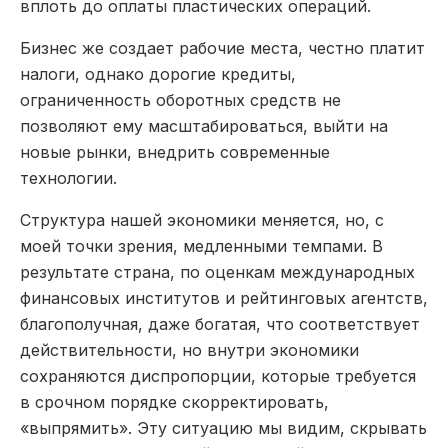
вплоть до оплаты пластических операций.
Бизнес же создает рабочие места, честно платит
налоги, однако дорогие кредиты,
ограниченность оборотных средств не
позволяют ему масштабироваться, выйти на
новые рынки, внедрить современные
технологии.
Структура нашей экономики меняется, но, с
моей точки зрения, медленными темпами. В
результате страна, по оценкам международных
финансовых институтов и рейтинговых агентств,
благополучная, даже богатая, что соответствует
действительности, но внутри экономики
сохраняются диспропорции, которые требуется
в срочном порядке скорректировать,
«выпрямить». Эту ситуацию мы видим, скрывать