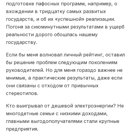
подготовке пафосных программ, например, о
вхождении в тридцатку самых развитых
государств, и об их «успешной» реализации.
Погоня за сиюминутными результатами в ущерб
реальности дорого обошлась нашему
государству.
Если бы меня волновал личный рейтинг, оставил
бы решение проблем следующим поколениям
руководителей. Но для меня гораздо важнее не
мнимые, а практические результаты, даже если
они связаны с отходом от привычных
стереотипов.
Кто выигрывал от дешевой электроэнергии? Не
многодетные семьи с низкими доходами,
главными выгодополучателями стали крупные
предприятия.