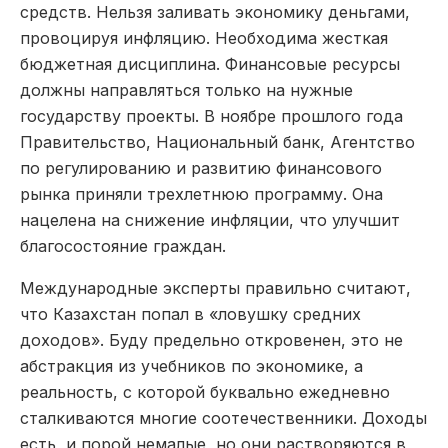
средств. Нельзя заливать экономику деньгами,
провоцируя инфляцию. Необходима жесткая
бюджетная дисциплина. Финансовые ресурсы
должны направляться только на нужные
государству проекты. В ноябре прошлого года
Правительство, Национальный банк, Агентство
по регулированию и развитию финансового
рынка приняли трехлетнюю программу. Она
нацелена на снижение инфляции, что улучшит
благосостояние граждан.
Международные эксперты правильно считают,
что Казахстан попал в «ловушку средних
доходов». Буду предельно откровенен, это не
абстракция из учебников по экономике, а
реальность, с которой буквально ежедневно
сталкиваются многие соотечественники. Доходы
есть, и порой немалые, но они растворяются в