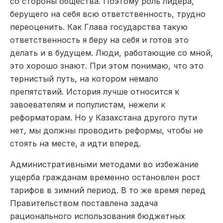
со стороны общества. Поэтому роль лидера,
берущего на себя всю ответственность, трудно
переоценить. Как Глава государства такую
ответственность я беру на себя и готов это
делать и в будущем. Люди, работающие со мной,
это хорошо знают. При этом понимаю, что это
тернистый путь, на котором немало
препятствий. История лучше относится к
завоевателям и популистам, нежели к
реформаторам. Но у Казахстана другого пути
нет, мы должны проводить реформы, чтобы не
стоять на месте, а идти вперед.
Административными методами во избежание
ущерба гражданам временно остановлен рост
тарифов в зимний период. В то же время перед
Правительством поставлена задача
рационального использования бюджетных