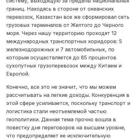
систему, выходящую за пределы национальных
границ. Находясь в стороне от океанских
перевозок, Казахстан все же сформировал сеть
грузовых терминалов от Желтого до Черного
моря. Через нашу территорию проходят 12
международных транспортных коридоров: 5
железнодорожных и 7 автомобильных, по
которым осуществляется до 85 процентов
сухопутных грузоперевозок между Китаем и
Европой.
Конечно, все это не значит, что мы можем
рассчитывать на легкие доходы. Конкуренция в
этой сфере усиливается, поскольку транспорт и
логистика стали неотъемлемой частью
геополитики. Данная тема прочно вошла в
повестку дня переговоров на высшем уровне,
что предопределяет ее исключительную