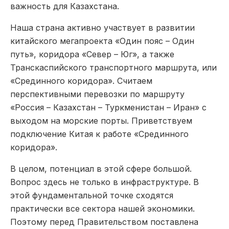
важность для Казахстана.
Наша страна активно участвует в развитии
китайского мегапроекта «Один пояс – Один
путь», коридора «Север – Юг», а также
Транскаспийского транспортного маршрута, или
«Срединного коридора». Считаем
перспективными перевозки по маршруту
«Россия – Казахстан – Туркменистан – Иран» с
выходом на морские порты. Приветствуем
подключение Китая к работе «Срединного
коридора».
В целом, потенциал в этой сфере большой.
Вопрос здесь не только в инфраструктуре. В
этой фундаментальной точке сходятся
практически все сектора нашей экономики.
Поэтому перед Правительством поставлена