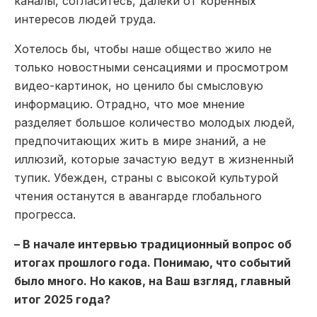
каналы, согласитесь, далеки от коренных
интересов людей труда.
Хотелось бы, чтобы наше общество жило не
только новостными сенсациями и просмотром
видео-картинок, но ценило бы смысловую
информацию. Отрадно, что мое мнение
разделяет большое количество молодых людей,
предпочитающих жить в мире знаний, а не
иллюзий, которые зачастую ведут в жизненный
тупик. Убежден, страны с высокой культурой
чтения останутся в авангарде глобального
прогресса.
– В начале интервью традиционный вопрос об
итогах прошлого года. Понимаю, что событий
было много. Но каков, на Ваш взгляд, главный
итог 2025 года?