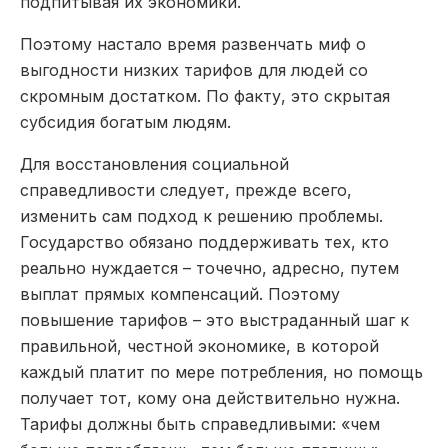
подпитывая их экономики.
Поэтому настало время развенчать миф о
выгодности низких тарифов для людей со
скромным достатком. По факту, это скрытая
субсидия богатым людям.
Для восстановления социальной
справедливости следует, прежде всего,
изменить сам подход к решению проблемы.
Государство обязано поддерживать тех, кто
реально нуждается – точечно, адресно, путем
выплат прямых компенсаций. Поэтому
повышение тарифов – это выстраданный шаг к
правильной, честной экономике, в которой
каждый платит по мере потребления, но помощь
получает тот, кому она действительно нужна.
Тарифы должны быть справедливыми: «чем