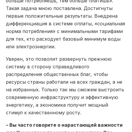
больше потребляешь, тем больше платишь».
Такая задача мною поставлена. Достигнуты
первые положительные результаты. Внедрена
дифференциация в системе оплаты, «социальная
норма потребления» с минимальными тарифами
для тех, кто расходует базовый минимум воды
или электроэнергии.
Уверен, это позволит развернуть прежнюю
систему в сторону справедливого
распределения общественных благ, чтобы
ресурсы страны работали на всех граждан, а не
на избранных. Только так мы сможем выстроить
современную инфраструктуру и эффективную
энергетику, а экономика получит мощный
стимул к качественному росту.
– Вы часто говорите о нарастающей важности