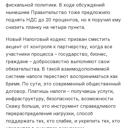
фискальной политике. В ходе обсуждений
нынешнее Правительство тоже предложило
поднять НДС до 20 процентов, но я поручил ему
снизить планку на четыре пункта.
Новый Налоговый кодекс призван сместить
акцент от контроля к партнерству, когда все
участники процесса – государство, бизнес,
граждане – добросовестно выполняют свои
обязательства. В такой взаимодополняемой
системе налоги перестают восприниматься как
бремя. По сути, это современный общественный
договор. Платишь налоги – получаешь услуги,
инфраструктуру, безопасность, возможности.
Скажу больше, это инструмент справедливого
перераспределения нагрузки, способ
поддержать тех, кто слабее, и укрепить тех, кто