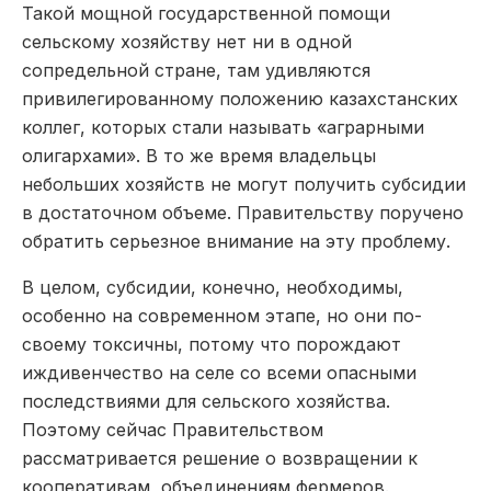
Такой мощной государственной помощи
сельскому хозяйству нет ни в одной
сопредельной стране, там удивляются
привилегированному положению казахстанских
коллег, которых стали называть «аграрными
олигархами». В то же время владельцы
небольших хозяйств не могут получить субсидии
в достаточном объеме. Правительству поручено
обратить серьезное внимание на эту проблему.
В целом, субсидии, конечно, необходимы,
особенно на современном этапе, но они по-
своему токсичны, потому что порождают
иждивенчество на селе со всеми опасными
последствиями для сельского хозяйства.
Поэтому сейчас Правительством
рассматривается решение о возвращении к
кооперативам, объединениям фермеров.