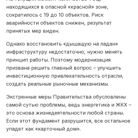
находящихся в опасной «красной» зоне,
сократилось с 19 до 10 объектов. Риск
аварийности объектов снижен, результат
принятых мер виден.
Однако восстановить «дышащую на ладан»
инфраструктуру недостаточно, нужно менять
принцип работы. Поэтому модернизация
призвана решить главный вопрос – улучшить
инвестиционную привлекательность отрасли,
создать реальные рыночные механизмы.
Экстренные меры Правительства обусловлены
самой сутью проблемы, ведь энергетика и ЖКХ –
это основа жизнедеятельности любой страны.
Если этот фундамент разрушится, все остальное
упадет как «карточный дом».