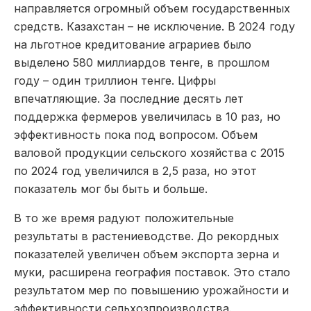
направляется огромный объем государственных
средств. Казахстан – не исключение. В 2024 году
на льготное кредитование аграриев было
выделено 580 миллиардов тенге, в прошлом
году – один триллион тенге. Цифры
впечатляющие. За последние десять лет
поддержка фермеров увеличилась в 10 раз, но
эффективность пока под вопросом. Объем
валовой продукции сельского хозяйства с 2015
по 2024 год увеличился в 2,5 раза, но этот
показатель мог бы быть и больше.
В то же время радуют положительные
результаты в растениеводстве. До рекордных
показателей увеличен объем экспорта зерна и
муки, расширена география поставок. Это стало
результатом мер по повышению урожайности и
эффективности сельхозпроизводства.