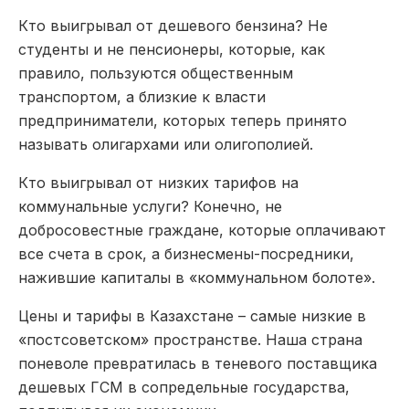
Кто выигрывал от дешевого бензина? Не
студенты и не пенсионеры, которые, как
правило, пользуются общественным
транспортом, а близкие к власти
предприниматели, которых теперь принято
называть олигархами или олигополией.
Кто выигрывал от низких тарифов на
коммунальные услуги? Конечно, не
добросовестные граждане, которые оплачивают
все счета в срок, а бизнесмены-посредники,
нажившие капиталы в «коммунальном болоте».
Цены и тарифы в Казахстане – самые низкие в
«постсоветском» пространстве. Наша страна
поневоле превратилась в теневого поставщика
дешевых ГСМ в сопредельные государства,