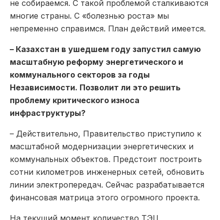
не собираемся. С такой проблемой сталкиваются
многие страны. С «болезнью роста» мы
непременно справимся. План действий имеется.
– Казахстан в ушедшем году запустил самую
масштабную реформу энергетического и
коммунального секторов за годы
Независимости. Позволит ли это решить
проблему критического износа
инфраструктуры?
– Действительно, Правительство приступило к
масштабной модернизации энергетических и
коммунальных объектов. Предстоит построить
сотни километров инженерных сетей, обновить
линии электропередач. Сейчас разрабатывается
финансовая матрица этого огромного проекта.
На текущий момент количество ТЭЦ,