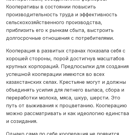
Кооперативы в состоянии повысить
производительность труда и эффективность
сельскохозяйственного производства,
приблизить его к рынкам сбыта, выстроить
долгосрочные отношения с потребителями.
Кооперация в развитых странах показала себя с
хорошей стороны, порой достигнув масштабов
крупных корпораций. Предпосылки для создания
успешной кооперации имеются во всех
казахстанских селах. Крестьяне могут и должны
объединять усилия для летнего выпаса, сбора и
переработки молока, мяса, шкур, шерсти. Это
путь от выживания к процветанию. Кооперацию
можно рассматривать и как идеологию единства
и созидания.
Однако сама по себе кооперация не появится,