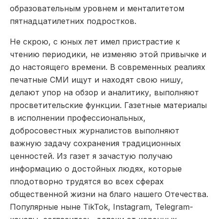
образовательным уровнем и менталитетом
пятнадцатилетних подростков.
Не скрою, с юных лет имел пристрастие к
чтению периодики, не изменяю этой привычке и
до настоящего времени. В современных реалиях
печатные СМИ ищут и находят свою нишу,
делают упор на обзор и аналитику, выполняют
просветительские функции. Газетные материалы
в исполнении профессиональных,
добросовестных журналистов выполняют
важную задачу сохранения традиционных
ценностей. Из газет я зачастую получаю
информацию о достойных людях, которые
плодотворно трудятся во всех сферах
общественной жизни на благо нашего Отечества.
Популярные ныне TikTok, Instagram, Telegram-