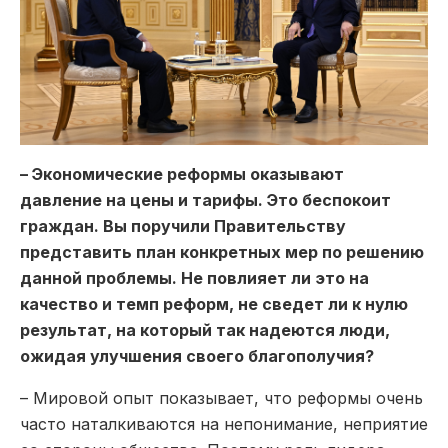
– Экономические реформы оказывают
давление на цены и тарифы. Это беспокоит
граждан. Вы поручили Правительству
представить план конкретных мер по решению
данной проблемы. Не повлияет ли это на
качество и темп реформ, не сведет ли к нулю
результат, на который так надеются люди,
ожидая улучшения своего благополучия?
– Мировой опыт показывает, что реформы очень
часто наталкиваются на непонимание, неприятие