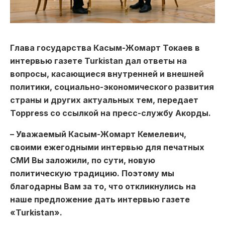
Глава государства Касым-Жомарт Токаев в
интервью газете Turkistan дал ответы на
вопросы, касающиеся внутренней и внешней
политики, социально-экономического развития
страны и других актуальных тем, передает
Toppress со ссылкой на пресс-службу Акорды.
– Уважаемый Касым-Жомарт Кемелевич,
своими ежегодными интервью для печатных
СМИ Вы заложили, по сути, новую
политическую традицию. Поэтому мы
благодарны Вам за то, что откликнулись на
наше предложение дать интервью газете
«Turkistan».