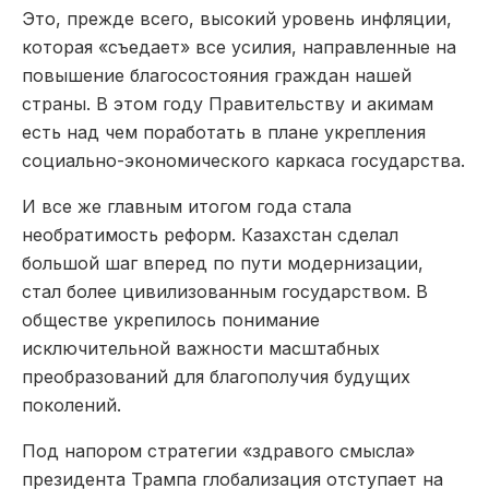
Это, прежде всего, высокий уровень инфляции,
которая «съедает» все усилия, направленные на
повышение благосостояния граждан нашей
страны. В этом году Правительству и акимам
есть над чем поработать в плане укрепления
социально-экономического каркаса государства.
И все же главным итогом года стала
необратимость реформ. Казахстан сделал
большой шаг вперед по пути модернизации,
стал более цивилизованным государством. В
обществе укрепилось понимание
исключительной важности масштабных
преобразований для благополучия будущих
поколений.
Под напором стратегии «здравого смысла»
президента Трампа глобализация отступает на