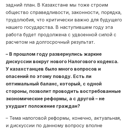
задний план. В Казахстане мы тоже строим
общество справедливости, законности, порядка,
трудолюбия, что критически важно для будущего
нашего государства. В наступившем году эта
работа будет продолжена с удвоенной силой с
расчетом на долгосрочный результат.
– В прошлом году развернулись жаркие
дискуссии вокруг нового Налогового кодекса.
У казахстанцев было много вопросов и
опасений по этому поводу. Есть ли
оптимальный баланс, который, с одной
стороны, позволит проводить востребованные
экономические реформы, а с другой – не
ухудшит положение граждан?
– Тема налоговой реформы, конечно, актуальная,
и дискуссии по данному вопросу вполне