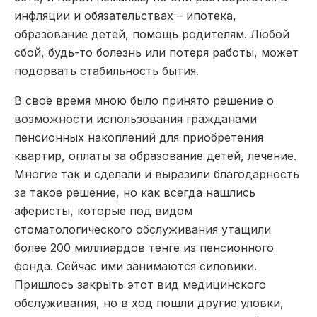
инфляции и обязательствах – ипотека,
образование детей, помощь родителям. Любой
сбой, будь-то болезнь или потеря работы, может
подорвать стабильность бытия.
В свое время мною было принято решение о
возможности использования гражданами
пенсионных накоплений для приобретения
квартир, оплаты за образование детей, лечение.
Многие так и сделали и выразили благодарность
за такое решение, но как всегда нашлись
аферисты, которые под видом
стоматологического обслуживания утащили
более 200 миллиардов тенге из пенсионного
фонда. Сейчас ими занимаются силовики.
Пришлось закрыть этот вид медицинского
обслуживания, но в ход пошли другие уловки,