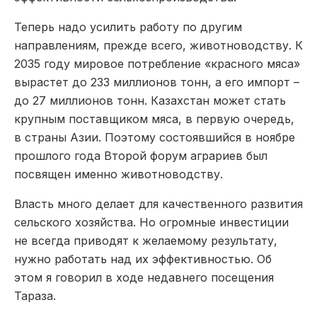
Теперь надо усилить работу по другим
направлениям, прежде всего, животноводству. К
2035 году мировое потребление «красного мяса»
вырастет до 233 миллионов тонн, а его импорт –
до 27 миллионов тонн. Казахстан может стать
крупным поставщиком мяса, в первую очередь,
в страны Азии. Поэтому состоявшийся в ноябре
прошлого года Второй форум аграриев был
посвящен именно животноводству.
Власть много делает для качественного развития
сельского хозяйства. Но огромные инвестиции
не всегда приводят к желаемому результату,
нужно работать над их эффективностью. Об
этом я говорил в ходе недавнего посещения
Тараза.