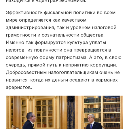
находится в «центре» экономики.
Эффективность фискальной политики во всем
мире определяется как качеством
администрирования, так и уровнем налоговой
грамотности и сознательности общества.
Именно так формируется культура уплаты
налогов, из повинности она превращается в
современную форму патриотизма. А это, в свою
очередь, прямой путь к неприятию коррупции.
Добросовестным налогоплательщикам очень не
нравится, когда их деньги оседают в карманах
аферистов.