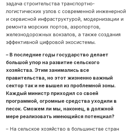
задача строительства транспортно-
логистических узлов с современной инженерной
и сервисной инфраструктурой, модернизации и
ремонта морских портов, аэропортов,
железнодорожных вокзалов, а также создания
эффективной цифровой экосистемы.
– В последние годы государство делает
большой упор на развитие сельского
хозяйства. Этим занимались все
правительства, но этот жизненно важный
сектор так и не вышел из проблемной зоны.
Каждый министр приходил со своей
программой, огромные средства уходили в
песок. Сможем ли мы, наконец, в должной
мере реализовать имеющийся потенциал?
– На сельское хозяйство в большинстве стран