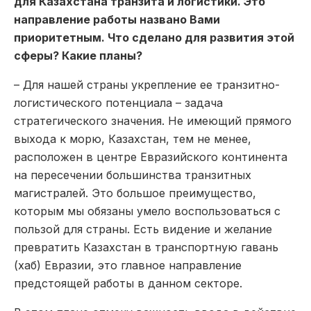
для Казахстана транзита и логистики. Это
направление работы названо Вами
приоритетным. Что сделано для развития этой
сферы? Какие планы?
– Для нашей страны укрепление ее транзитно-
логистического потенциала – задача
стратегического значения. Не имеющий прямого
выхода к морю, Казахстан, тем не менее,
расположен в центре Евразийского континента
на пересечении большинства транзитных
магистралей. Это большое преимущество,
которым мы обязаны умело воспользоваться с
пользой для страны. Есть видение и желание
превратить Казахстан в транспортную гавань
(хаб) Евразии, это главное направление
предстоящей работы в данном секторе.