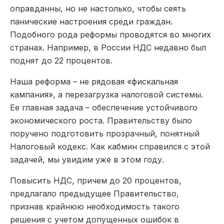
оправданны, но не настолько, чтобы сеять
панические настроения среди граждан.
Подобного рода реформы проводятся во многих
странах. Например, в России НДС недавно был
поднят до 22 процентов.
Наша реформа – не рядовая «фискальная
кампания», а перезагрузка налоговой системы.
Ее главная задача – обеспечение устойчивого
экономического роста. Правительству было
поручено подготовить прозрачный, понятный
Налоговый кодекс. Как кабмин справился с этой
задачей, мы увидим уже в этом году.
Повысить НДС, причем до 20 процентов,
предлагало предыдущее Правительство,
признав крайнюю необходимость такого
решения с учетом допущенных ошибок в