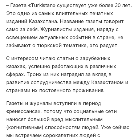
– Газета «Turkistan» существует уже более 30 лет.
Это одно из самых влиятельных печатных
изданий Казахстана. Название газеты говорит
само за себя. Журналисты издания, наряду с
освещением актуальных событий в стране, не
забывают о тюркской тематике, это радует.
С интересом читаю статьи о зарубежных
казахах, успешно работающих в различных
сферах. Троих из них наградил за вклад в
развитие сотрудничества между Казахстаном и
странами их постоянного проживания.
Газеты и журналы вступили в период
«ренессанса», потому что социальные сети
наносят большой вред мыслительным
(когнитивным) способностям людей. Уже сейчас
мы встречаем сорокалетних людей с