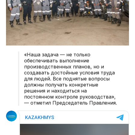
«Наша задача — не только
обеспечивать выполнение
производственных планов, но и
создавать достойные условия труда
для людей. Все поднятые вопросы
должны получать конкретные
решения и находиться на
постоянном контроле руководства»,
— отметил Председатель Правления.