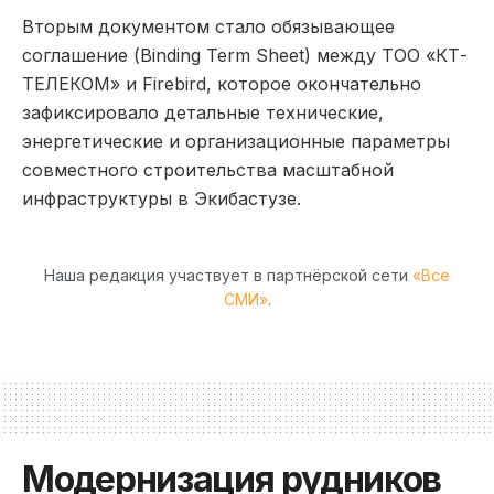
Вторым документом стало обязывающее
соглашение (Binding Term Sheet) между ТОО «КТ-
ТЕЛЕКОМ» и Firebird, которое окончательно
зафиксировало детальные технические,
энергетические и организационные параметры
совместного строительства масштабной
инфраструктуры в Экибастузе.
Наша редакция участвует в партнёрской сети
«Все
СМИ»
.
Модернизация рудников