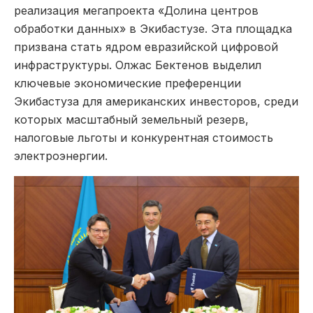
реализация мегапроекта «Долина центров
обработки данных» в Экибастузе. Эта площадка
призвана стать ядром евразийской цифровой
инфраструктуры. Олжас Бектенов выделил
ключевые экономические преференции
Экибастуза для американских инвесторов, среди
которых масштабный земельный резерв,
налоговые льготы и конкурентная стоимость
электроэнергии.