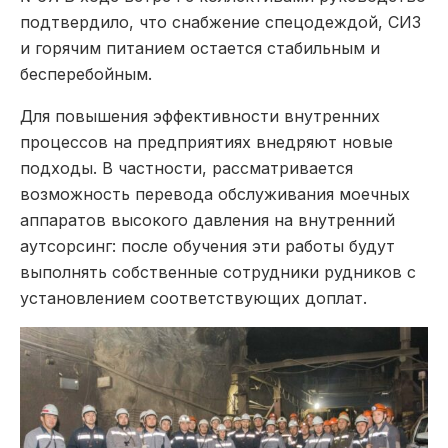
подтвердило, что снабжение спецодеждой, СИЗ
и горячим питанием остается стабильным и
бесперебойным.
Для повышения эффективности внутренних
процессов на предприятиях внедряют новые
подходы. В частности, рассматривается
возможность перевода обслуживания моечных
аппаратов высокого давления на внутренний
аутсорсинг: после обучения эти работы будут
выполнять собственные сотрудники рудников с
установлением соответствующих доплат.