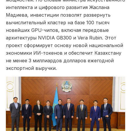
интеллекта и цифрового развития Жаслана
Мадиева, инвестиции позволят развернуть
вычислительный кластер на базе 100 тысяч
новейших GPU-чипов, включая передовые
архитектуры NVIDIA GB300 и Vera Rubin. Этот
проект сформирует основу новой национальной
экономики ИИ-токенов и обеспечит Казахстану
не менее 3 миллиардов долларов ежегодной
экспортной выручки.