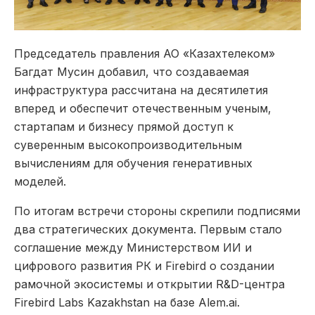
Председатель правления АО «Казахтелеком»
Багдат Мусин добавил, что создаваемая
инфраструктура рассчитана на десятилетия
вперед и обеспечит отечественным ученым,
стартапам и бизнесу прямой доступ к
суверенным высокопроизводительным
вычислениям для обучения генеративных
моделей.
По итогам встречи стороны скрепили подписями
два стратегических документа. Первым стало
соглашение между Министерством ИИ и
цифрового развития РК и Firebird о создании
рамочной экосистемы и открытии R&D-центра
Firebird Labs Kazakhstan на базе Alem.ai.