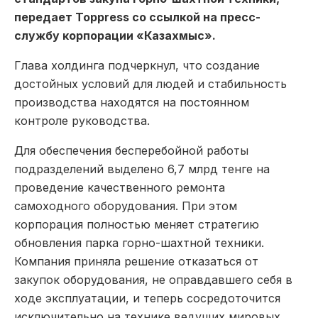
передает Toppress со ссылкой на пресс-
службу корпорации «Казахмыс».
Глава холдинга подчеркнул, что создание
достойных условий для людей и стабильность
производства находятся на постоянном
контроле руководства.
Для обеспечения бесперебойной работы
подразделений выделено 6,7 млрд тенге на
проведение качественного ремонта
самоходного оборудования. При этом
корпорация полностью меняет стратегию
обновления парка горно-шахтной техники.
Компания приняла решение отказаться от
закупок оборудования, не оправдавшего себя в
ходе эксплуатации, и теперь сосредоточится
исключительно на технике ведущих мировых