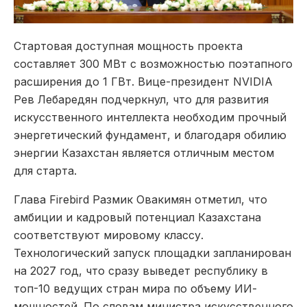
Стартовая доступная мощность проекта
составляет 300 МВт с возможностью поэтапного
расширения до 1 ГВт. Вице-президент NVIDIA
Рев Лебаредян подчеркнул, что для развития
искусственного интеллекта необходим прочный
энергетический фундамент, и благодаря обилию
энергии Казахстан является отличным местом
для старта.
Глава Firebird Размик Овакимян отметил, что
амбиции и кадровый потенциал Казахстана
соответствуют мировому классу.
Технологический запуск площадки запланирован
на 2027 год, что сразу выведет республику в
топ-10 ведущих стран мира по объему ИИ-
мощностей. По словам министра искусственного