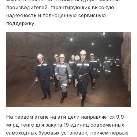
производителей, гарантирующих высокую
надежность и полноценную сервисную
поддержку.
На первом этапе на эти цели направляется 9,9
млрд тенге для закупа 19 единиц современных
самоходных буровых установок, причем первые