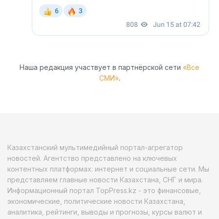
Наша редакция участвует в партнёрской сети
«Все
СМИ»
.
Казахстанский мультимедийный портал-агрегатор
новостей. Агентство представлено на ключевых
контентных платформах: интернет и социальные сети. Мы
представляем главные новости Казахстана, СНГ и мира.
Информационный портал TopPress.kz - это финансовые,
экономические, политические новости Казахстана,
аналитика, рейтинги, выводы и прогнозы, курсы валют и