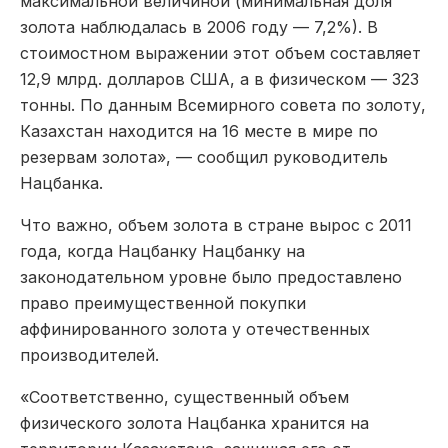
максимальной величиной (минимальная доля
золота наблюдалась в 2006 году — 7,2%). В
стоимостном выражении этот объем составляет
12,9 млрд. долларов США, а в физическом — 323
тонны. По данным Всемирного совета по золоту,
Казахстан находится на 16 месте в мире по
резервам золота», — сообщил руководитель
Нацбанка.
Что важно, объем золота в стране вырос с 2011
года, когда Нацбанку Нацбанку на
законодательном уровне было предоставлено
право преимущественной покупки
аффинированного золота у отечественных
производителей.
«Соответственно, существенный объем
физического золота Нацбанка хранится на