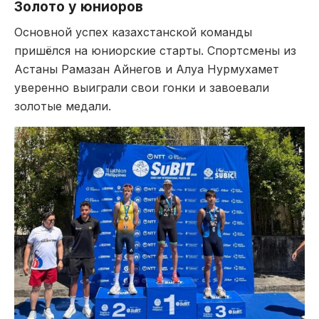
Золото у юниоров
Основной успех казахстанской команды
пришёлся на юниорские старты. Спортсмены из
Астаны Рамазан Айнегов и Алуа Нурмухамет
уверенно выиграли свои гонки и завоевали
золотые медали.