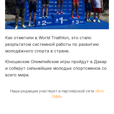
Как отметили в
World Triathlon
, это стало
результатом системной работы по развитию
молодёжного спорта в стране.
Юношеские Олимпийские игры пройдут в
Дакар
и соберут сильнейших молодых спортсменов со
всего мира.
Наша редакция участвует в партнёрской сети
«Все
СМИ»
.