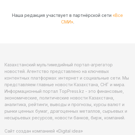
Наша редакция участвует в партнёрской сети
«Все
СМИ»
.
Казахстанский мультимедийный портал-агрегатор
новостей. Агентство представлено на ключевых
контентных платформах: интернет и социальные сети. Мы
представляем главные новости Казахстана, СНГ и мира.
Информационный портал TopPress.kz - это финансовые,
экономические, политические новости Казахстана,
аналитика, рейтинги, выводы и прогнозы, курсы валют и
рынки ценных бумаг, драгоценных металлов, сырьевых и
несырьевых ресурсов, новости банков, бирж, компаний.
Сайт создан компанией «Digital idea»