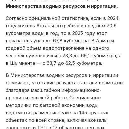
Министерства водных ресурсов и ирригации.
Согласно официальной статистике, если в 2024
году житель Астаны потреблял в среднем 70,9
кубометра воды в год, то в 2025 году этот
показатель упал до 67,8 кубометра. В Алматы
годовой объем водопотребления на одного
человека уменьшился с 73,3 до 69,1 кубометра, а
в Шымкенте — с 63,7 до 62,5 кубометра.
В Министерстве водных ресурсов и ирригации
отмечают, что такие результаты стали возможны
благодаря масштабной информационно-
просветительской работе. Специальные
методички по бытовой экономии воды
ведомство разместило уже на 145 крупных
объектах по всей стране, включая вокзалы,
аэропорты и ТРЦ в 17 областных центрах.