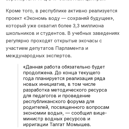
Кроме того, в республике активно реализуется
проект «Экономь воду — сохраняй будущее»,
который уже охватил более 3,3 миллиона
школьников и студентов. В учебных заведениях
регулярно проходят открытые экочасы с
участием депутатов Парламента и
международных экспертов.
«Данная работа обязательно будет
продолжена. До конца текущего
года планируется реализация ряда
новых инициатив, в том числе
разработка методического ресурса
для педагогов и проведение
республиканского форума для
родителей, посвященного вопросам
экономии воды», — сообщил вице-
министр водных ресурсов и
ирригации Талгат Момышев.