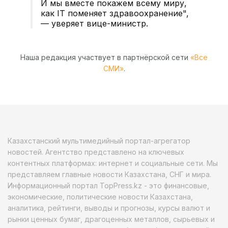
И мы вместе покажем всему миру,
как IT поменяет здравоохранение",
— уверяет вице-министр.
Наша редакция участвует в партнёрской сети
«Все
СМИ»
.
Казахстанский мультимедийный портал-агрегатор
новостей. Агентство представлено на ключевых
контентных платформах: интернет и социальные сети. Мы
представляем главные новости Казахстана, СНГ и мира.
Информационный портал TopPress.kz - это финансовые,
экономические, политические новости Казахстана,
аналитика, рейтинги, выводы и прогнозы, курсы валют и
рынки ценных бумаг, драгоценных металлов, сырьевых и