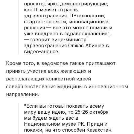
проекты, ярко демонстрирующие,
как IT меняет отрасль
здравоохранения. IT-технологии,
стартап-проекты, инновационные
решения — все это может помочь и
уже внедрено в здравоохранение",
— говорит вице-министр
здравоохранения Олжас Абишев в
видео-анонсе.
Кроме того, в ведомстве также приглашают
принять участие всех желающих и
располагающих конкретной идеей
совершенствования медицины в инновационном
направлении.
"Если вы готовы показать всему
миру вашу идею, то 25-26 октября
мы будем ждать вас в
Национальном музее РК. Приди и
покажи, на что способен Казахстан.