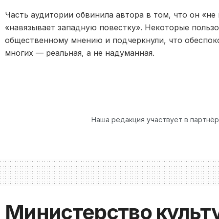
Часть аудитории обвинила автора в том, что он «не
«навязывает западную повестку». Некоторые пользо
общественному мнению и подчеркнули, что обеспок
многих — реальная, а не надуманная.
Наша редакция участвует в партнё
Министерство культ