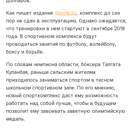
долларов.
Как пишет издание
Sports.kz
, комплекс до сих
пор не сдан в эксплуатацию. Однако ожидается,
что тренировки в нем стартуют в сентябре 2018
года. В спортивном комплексе будут
проводиться занятия по футболу, волейболу,
боксу и борьбе.
По словам чемпиона области, боксера Талгата
Куланбая, раньше сельским жителям
приходилось заниматься спортом в тесном
школьном спортивном зале. По его мнению,
новый спорткомплекс даст ему возможность
работать над собой лучше, чтобы в будущем
позволит ему завоевать заветную олимпийскую
медаль.