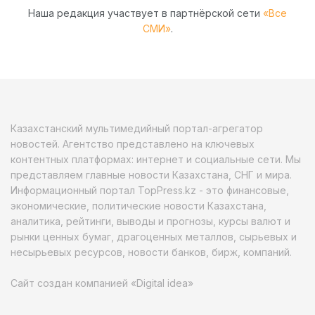
Наша редакция участвует в партнёрской сети
«Все
СМИ»
.
Казахстанский мультимедийный портал-агрегатор
новостей. Агентство представлено на ключевых
контентных платформах: интернет и социальные сети. Мы
представляем главные новости Казахстана, СНГ и мира.
Информационный портал TopPress.kz - это финансовые,
экономические, политические новости Казахстана,
аналитика, рейтинги, выводы и прогнозы, курсы валют и
рынки ценных бумаг, драгоценных металлов, сырьевых и
несырьевых ресурсов, новости банков, бирж, компаний.
Сайт создан компанией «Digital idea»