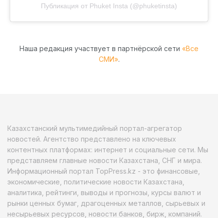
Публикация от Phuket Insta (@phuketinsta)
Наша редакция участвует в партнёрской сети
«Все
СМИ»
.
Казахстанский мультимедийный портал-агрегатор
новостей. Агентство представлено на ключевых
контентных платформах: интернет и социальные сети. Мы
представляем главные новости Казахстана, СНГ и мира.
Информационный портал TopPress.kz - это финансовые,
экономические, политические новости Казахстана,
аналитика, рейтинги, выводы и прогнозы, курсы валют и
рынки ценных бумаг, драгоценных металлов, сырьевых и
несырьевых ресурсов, новости банков, бирж, компаний.