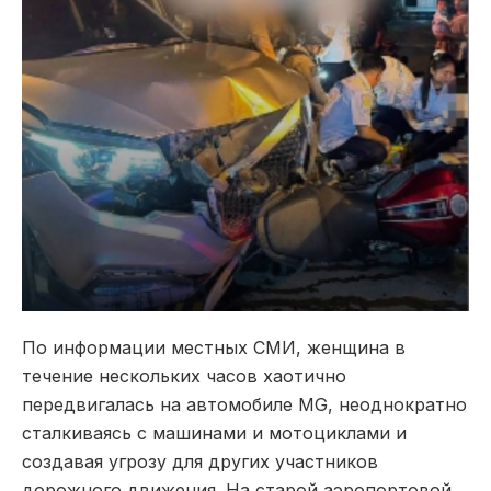
По информации местных СМИ, женщина в
течение нескольких часов хаотично
передвигалась на автомобиле MG, неоднократно
сталкиваясь с машинами и мотоциклами и
создавая угрозу для других участников
дорожного движения. На старой аэропортовой