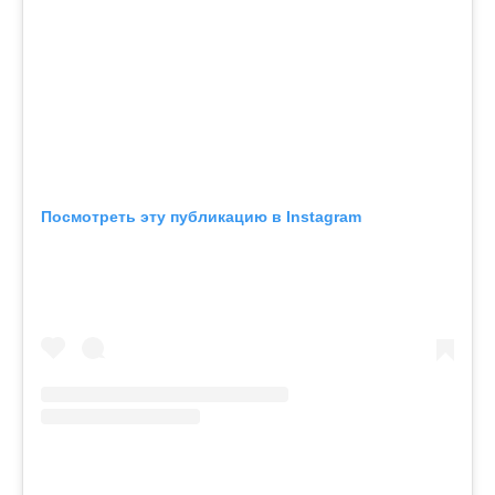
Посмотреть эту публикацию в Instagram