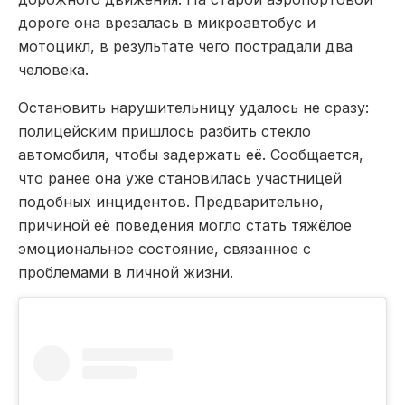
дороге она врезалась в микроавтобус и
мотоцикл, в результате чего пострадали два
человека.
Остановить нарушительницу удалось не сразу:
полицейским пришлось разбить стекло
автомобиля, чтобы задержать её. Сообщается,
что ранее она уже становилась участницей
подобных инцидентов. Предварительно,
причиной её поведения могло стать тяжёлое
эмоциональное состояние, связанное с
проблемами в личной жизни.