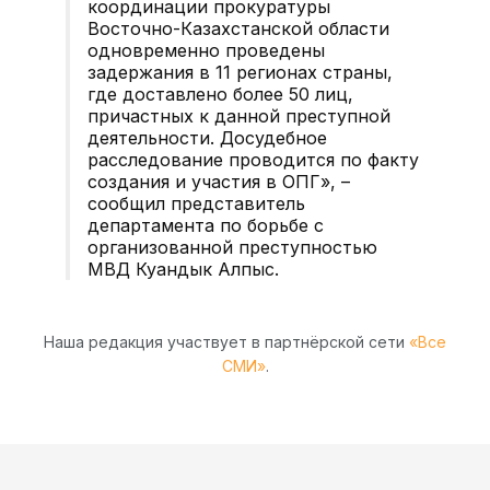
координации прокуратуры
Восточно-Казахстанской области
одновременно проведены
задержания в 11 регионах страны,
где доставлено более 50 лиц,
причастных к данной преступной
деятельности. Досудебное
расследование проводится по факту
создания и участия в ОПГ», –
сообщил представитель
департамента по борьбе с
организованной преступностью
МВД Куандык Алпыс.
Наша редакция участвует в партнёрской сети
«Все
СМИ»
.