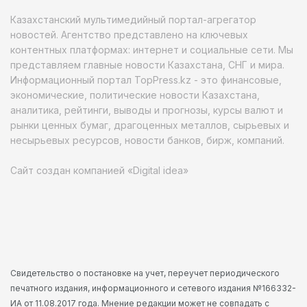
Казахстанский мультимедийный портал-агрегатор
новостей. Агентство представлено на ключевых
контентных платформах: интернет и социальные сети. Мы
представляем главные новости Казахстана, СНГ и мира.
Информационный портал TopPress.kz - это финансовые,
экономические, политические новости Казахстана,
аналитика, рейтинги, выводы и прогнозы, курсы валют и
рынки ценных бумаг, драгоценных металлов, сырьевых и
несырьевых ресурсов, новости банков, бирж, компаний.
Сайт создан компанией «Digital idea»
Свидетельство о постановке на учет, переучет периодического
печатного издания, информационного и сетевого издания №166332-
ИА от 11.08.2017 года. Мнение редакции может не совпадать с