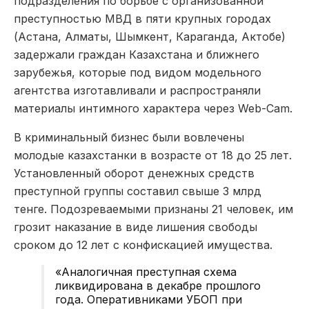
подразделения по борьбе с организованной
преступностью МВД в пяти крупных городах
(Астана, Алматы, Шымкент, Караганда, Актобе)
задержали граждан Казахстана и ближнего
зарубежья, которые под видом модельного
агентства изготавливали и распространяли
материалы интимного характера через Web-Cam.
В криминальный бизнес были вовлечены
молодые казахстанки в возрасте от 18 до 25 лет.
Установленный оборот денежных средств
преступной группы составил свыше 3 млрд
тенге. Подозреваемыми признаны 21 человек, им
грозит наказание в виде лишения свободы
сроком до 12 лет с конфискацией имущества.
«Аналогичная преступная схема
ликвидирована в декабре прошлого
года. Оперативниками УБОП при