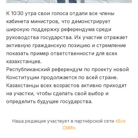
К 10:30 утра свои голоса отдали все члены
кабинета министров, что демонстрирует
широкую поддержку референдума среди
руководства государства. Их участие отражает
активную гражданскую позицию и стремление
показать пример ответственности для всех
казахстанцев.
Республиканский референдум по проекту новой
Конституции продолжается по всей стране.
Казахстанцы всех возрастов активно приходят
на участки, чтобы сделать свой выбор и
определить будущее государства.
Наша редакция участвует в партнёрской сети
«Все
СМИ»
.