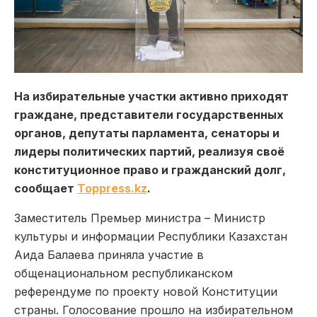
На избирательные участки активно приходят
граждане, представители государственных
органов, депутаты парламента, сенаторы и
лидеры политических партий, реализуя своё
конституционное право и гражданский долг,
сообщает
Toppress.kz
.
Заместитель Премьер министра – Министр
культуры и информации Республики Казахстан
Аида Балаева приняла участие в
общенациональном республиканском
референдуме по проекту новой Конституции
страны. Голосование прошло на избирательном