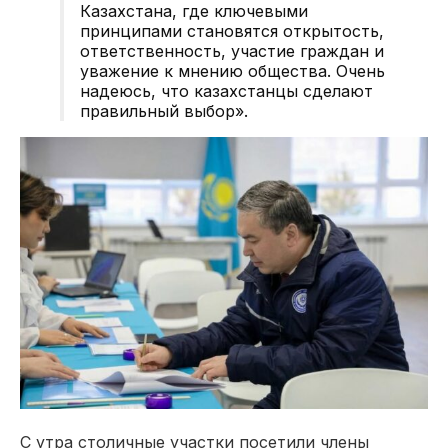
Казахстана, где ключевыми
принципами становятся открытость,
ответственность, участие граждан и
уважение к мнению общества. Очень
надеюсь, что казахстанцы сделают
правильный выбор».
С утра столичные участки посетили члены