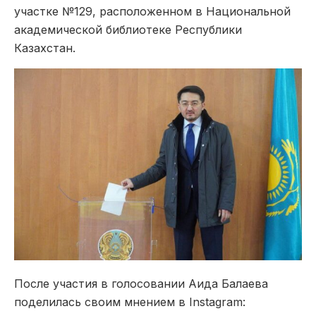
участке №129, расположенном в Национальной
академической библиотеке Республики
Казахстан.
После участия в голосовании Аида Балаева
поделилась своим мнением в Instagram: