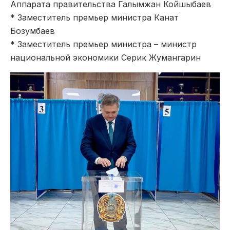
Аппарата правительства Галымжан Койшыбаев
* Заместитель премьер министра Канат
Бозумбаев
* Заместитель премьер министра – министр
национальной экономики Серик Жумангарин