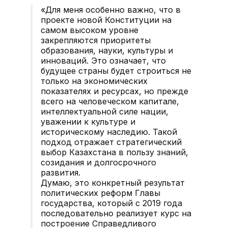
«Для меня особенно важно, что в
проекте новой Конституции на
самом высоком уровне
закрепляются приоритеты
образования, науки, культуры и
инноваций. Это означает, что
будущее страны будет строиться не
только на экономических
показателях и ресурсах, но прежде
всего на человеческом капитале,
интеллектуальной силе нации,
уважении к культуре и
историческому наследию. Такой
подход отражает стратегический
выбор Казахстана в пользу знаний,
созидания и долгосрочного
развития.
Думаю, это конкретный результат
политических реформ Главы
государства, который с 2019 года
последовательно реализует курс на
построение Справедливого