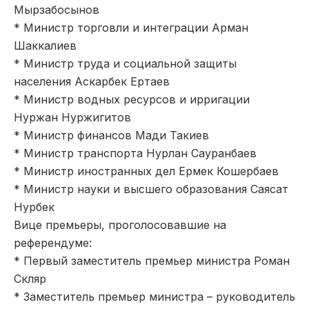
Мырзабосынов
* Министр торговли и интеграции Арман
Шаккалиев
* Министр труда и социальной защиты
населения Аскарбек Ертаев
* Министр водных ресурсов и ирригации
Нуржан Нуржигитов
* Министр финансов Мади Такиев
* Министр транспорта Нурлан Сауранбаев
* Министр иностранных дел Ермек Кошербаев
* Министр науки и высшего образования Саясат
Нурбек
Вице премьеры, проголосовавшие на
референдуме:
* Первый заместитель премьер министра Роман
Скляр
* Заместитель премьер министра – руководитель