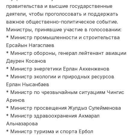
правительства и высшие государственные
деятели, чтобы проголосовать и поддержать
важное общественно-политическое событие.
Министры, принявшие участие в голосовании:
* Министр промышленности и строительства
Ерсайын Нагаспаев
* Министр обороны, генерал лейтенант авиации
Даурен Косанов
* Министр энергетики Ерлан Аккенженов
* Министр экологии и природных ресурсов
Ерлан Нысанбаев
* Министр по чрезвычайным ситуациям Чингис
Аринов
* Министр просвещения Жулдыз Сулейменова
* Министр здравоохранения Акмарал
Альназарова
* Министр туризма и спорта Ербол