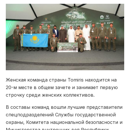
Женская команда страны Tomiris находится на
20-м месте в общем зачете и занимает первую
строчку среди женских коллективов.
В составы команд вошли лучшие представители
спецподразделений Службы государственной
охраны, Комитета национальной безопасности и
Министерства внутренних дел Республики