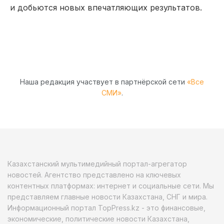
и добьются новых впечатляющих результатов.
Наша редакция участвует в партнёрской сети
«Все
СМИ»
.
Казахстанский мультимедийный портал-агрегатор
новостей. Агентство представлено на ключевых
контентных платформах: интернет и социальные сети. Мы
представляем главные новости Казахстана, СНГ и мира.
Информационный портал TopPress.kz - это финансовые,
экономические, политические новости Казахстана,