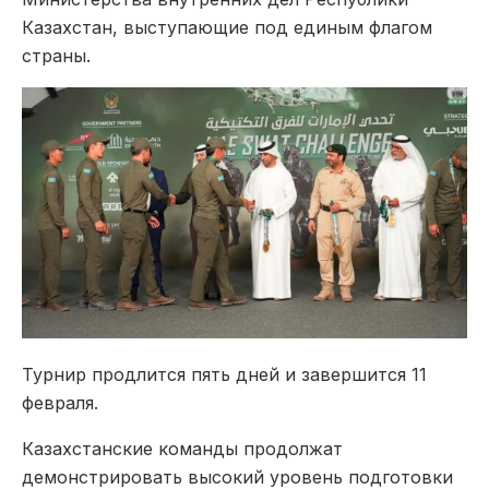
Казахстан, выступающие под единым флагом
страны.
Турнир продлится пять дней и завершится 11
февраля.
Казахстанские команды продолжат
демонстрировать высокий уровень подготовки