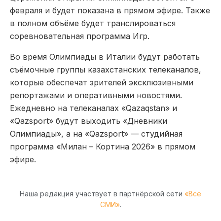
февраля и будет показана в прямом эфире. Также
в полном объёме будет транслироваться
соревновательная программа Игр.
Во время Олимпиады в Италии будут работать
съёмочные группы казахстанских телеканалов,
которые обеспечат зрителей эксклюзивными
репортажами и оперативными новостями.
Ежедневно на телеканалах «Qazaqstan» и
«Qazsport» будут выходить «Дневники
Олимпиады», а на «Qazsport» — студийная
программа «Милан – Кортина 2026» в прямом
эфире.
Наша редакция участвует в партнёрской сети
«Все
СМИ»
.