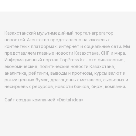
Казахстанский мультимедийный портал-агрегатор
новостей. Агентство представлено на ключевых
контентных платформах: интернет и социальные сети. Мы
представляем главные новости Казахстана, СНГ и мира.
Информационный портал TopPress.kz - это финансовые,
экономические, политические новости Казахстана,
аналитика, рейтинги, выводы и прогнозы, курсы валют и
рынки ценных бумаг, драгоценных металлов, сырьевых и
несырьевых ресурсов, новости банков, бирж, компаний.
Сайт создан компанией «Digital idea»