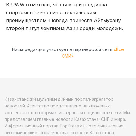
В UWW отметили, что все три поединка
спортсмен завершил с техническим
преимуществом. Победа принесла Айтмухану
второй титул чемпиона Азии среди молодёжи.
Наша редакция участвует в партнёрской сети
«Все
СМИ»
.
Казахстанский мультимедийный портал-агрегатор
новостей. Агентство представлено на ключевых
контентных платформах: интернет и социальные сети. Мы
представляем главные новости Казахстана, СНГ и мира.
Информационный портал TopPress.kz - это финансовые,
экономические, политические новости Казахстана,