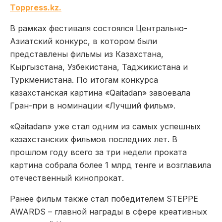
Toppress.kz.
В рамках фестиваля состоялся Центрально-
Азиатский конкурс, в котором были
представлены фильмы из Казахстана,
Кыргызстана, Узбекистана, Таджикистана и
Туркменистана. По итогам конкурса
казахстанская картина «Qaitadan» завоевала
Гран-при в номинации «Лучший фильм».
«Qaitadan» уже стал одним из самых успешных
казахстанских фильмов последних лет. В
прошлом году всего за три недели проката
картина собрала более 1 млрд тенге и возглавила
отечественный кинопрокат.
Ранее фильм также стал победителем STEPPE
AWARDS – главной награды в сфере креативных