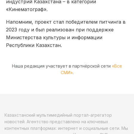
индустрий Казахстана – в категории
«Кинематограф».
Напомним, проект стал победителем питчинга в
2023 году и был реализован при поддержке
Министерства культуры и информации
Республики Казахстан.
Наша редакция участвует в партнёрской сети
«Все
СМИ»
.
Казахстанский мультимедийный портал-агрегатор
новостей. Агентство представлено на ключевых
контентных платформах: интернет и социальные сети. Мы