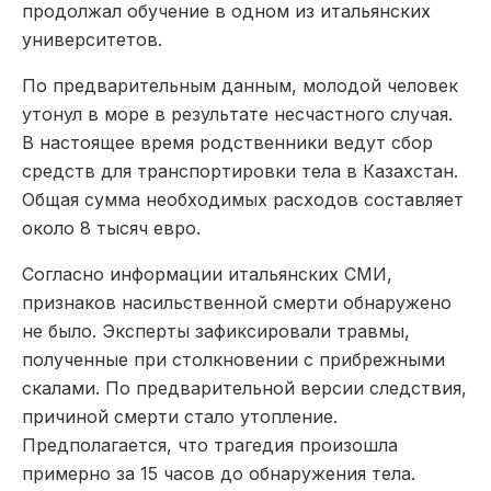
продолжал обучение в одном из итальянских
университетов.
По предварительным данным, молодой человек
утонул в море в результате несчастного случая.
В настоящее время родственники ведут сбор
средств для транспортировки тела в Казахстан.
Общая сумма необходимых расходов составляет
около 8 тысяч евро.
Согласно информации итальянских СМИ,
признаков насильственной смерти обнаружено
не было. Эксперты зафиксировали травмы,
полученные при столкновении с прибрежными
скалами. По предварительной версии следствия,
причиной смерти стало утопление.
Предполагается, что трагедия произошла
примерно за 15 часов до обнаружения тела.