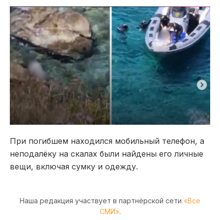
При погибшем находился мобильный телефон, а
неподалёку на скалах были найдены его личные
вещи, включая сумку и одежду.
Наша редакция участвует в партнёрской сети
«Все
СМИ»
.