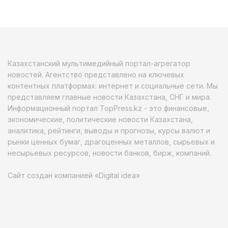
Казахстанский мультимедийный портал-агрегатор
новостей. Агентство представлено на ключевых
контентных платформах: интернет и социальные сети. Мы
представляем главные новости Казахстана, СНГ и мира.
Информационный портал TopPress.kz - это финансовые,
экономические, политические новости Казахстана,
аналитика, рейтинги, выводы и прогнозы, курсы валют и
рынки ценных бумаг, драгоценных металлов, сырьевых и
несырьевых ресурсов, новости банков, бирж, компаний.
Сайт создан компанией «Digital idea»