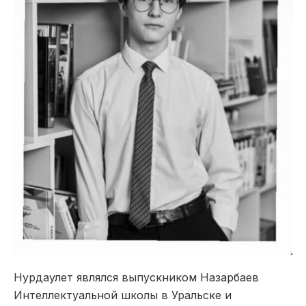
Нурдаулет являлся выпускником Назарбаев
Интеллектуальной школы в Уральске и