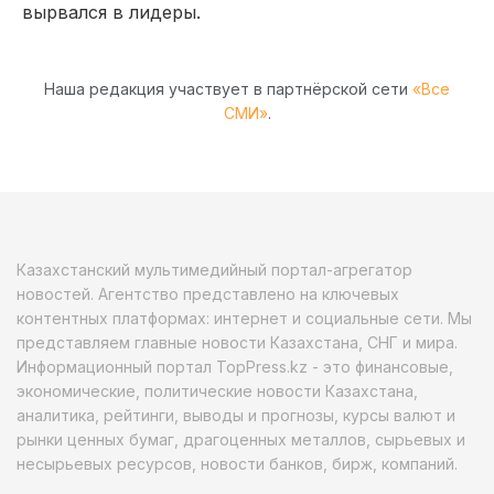
вырвался в лидеры.
Наша редакция участвует в партнёрской сети
«Все
СМИ»
.
Казахстанский мультимедийный портал-агрегатор
новостей. Агентство представлено на ключевых
контентных платформах: интернет и социальные сети. Мы
представляем главные новости Казахстана, СНГ и мира.
Информационный портал TopPress.kz - это финансовые,
экономические, политические новости Казахстана,
аналитика, рейтинги, выводы и прогнозы, курсы валют и
рынки ценных бумаг, драгоценных металлов, сырьевых и
несырьевых ресурсов, новости банков, бирж, компаний.