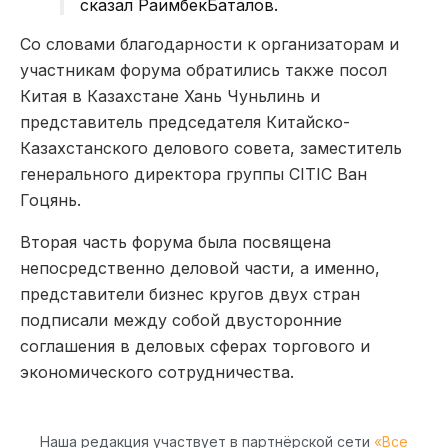
сказал РаимбекБаталов.
Со словами благодарности к организаторам и
участникам форума обратились также посол
Китая в Казахстане Хань Чуньлинь и
представитель председателя Китайско-
Казахстанского делового совета, заместитель
генерального директора группы CITIC Ван
Гоцянь.
Вторая часть форума была посвящена
непосредственно деловой части, а именно,
представители бизнес кругов двух стран
подписали между собой двусторонние
соглашения в деловых сферах торгового и
экономического сотрудничества.
Наша редакция участвует в партнёрской сети
«Все