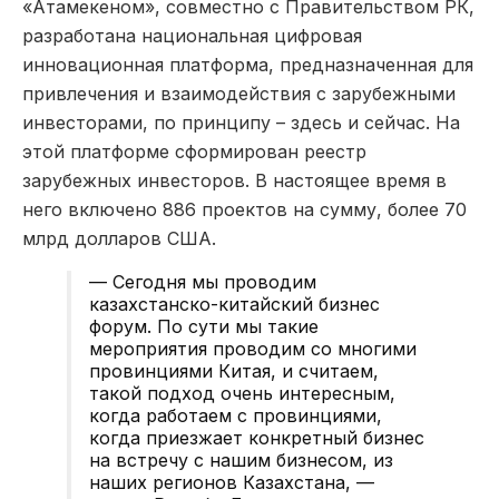
«Атамекеном», совместно с Правительством РК,
разработана национальная цифровая
инновационная платформа, предназначенная для
привлечения и взаимодействия с зарубежными
инвесторами, по принципу – здесь и сейчас. На
этой платформе сформирован реестр
зарубежных инвесторов. В настоящее время в
него включено 886 проектов на сумму, более 70
млрд долларов США.
— Сегодня мы проводим
казахстанско-китайский бизнес
форум. По сути мы такие
мероприятия проводим со многими
провинциями Китая, и считаем,
такой подход очень интересным,
когда работаем с провинциями,
когда приезжает конкретный бизнес
на встречу с нашим бизнесом, из
наших регионов Казахстана, —