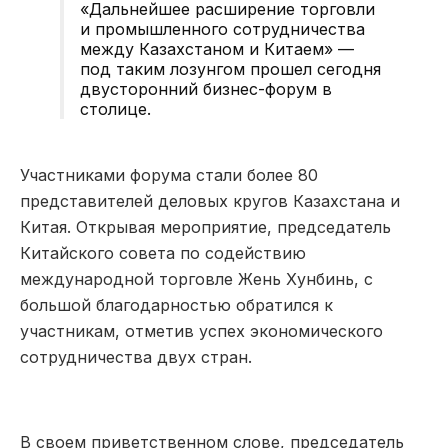
«Дальнейшее расширение торговли
и промышленного сотрудничества
между Казахстаном и Китаем» —
под таким лозунгом прошел сегодня
двусторонний бизнес-форум в
столице.
Участниками форума стали более 80
представителей деловых кругов Казахстана и
Китая. Открывая мероприятие, председатель
Китайского совета по содействию
международной торговле Жень Хунбинь, с
большой благодарностью обратился к
участникам, отметив успех экономического
сотрудничества двух стран.
В своем приветственном слове, председатель