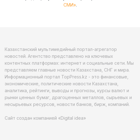
СМИ»
.
Казахстанский мультимедийный портал-агрегатор
новостей. Агентство представлено на ключевых
контентных платформах: интернет и социальные сети. Мы
представляем главные новости Казахстана, СНГ и мира.
Информационный портал TopPress.kz - это финансовые,
экономические, политические новости Казахстана,
аналитика, рейтинги, выводы и прогнозы, курсы валют и
рынки ценных бумаг, драгоценных металлов, сырьевых и
несырьевых ресурсов, новости банков, бирж, компаний.
Сайт создан компанией «Digital idea»