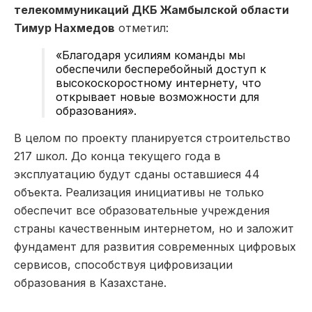
телекоммуникаций ДКБ Жамбылской области
Тимур Нахмедов
отметил:
«Благодаря усилиям команды мы
обеспечили бесперебойный доступ к
высокоскоростному интернету, что
открывает новые возможности для
образования».
В целом по проекту планируется строительство
217 школ. До конца текущего года в
эксплуатацию будут сданы оставшиеся 44
объекта. Реализация инициативы не только
обеспечит все образовательные учреждения
страны качественным интернетом, но и заложит
фундамент для развития современных цифровых
сервисов, способствуя цифровизации
образования в Казахстане.