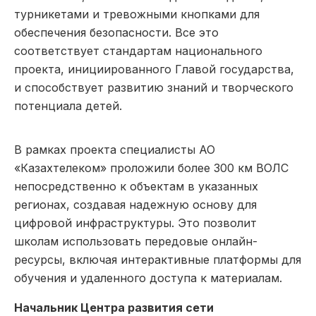
турникетами и тревожными кнопками для
обеспечения безопасности. Все это
соответствует стандартам национального
проекта, инициированного Главой государства,
и способствует развитию знаний и творческого
потенциала детей.
В рамках проекта специалисты АО
«Казахтелеком» проложили более 300 км ВОЛС
непосредственно к объектам в указанных
регионах, создавая надежную основу для
цифровой инфраструктуры. Это позволит
школам использовать передовые онлайн-
ресурсы, включая интерактивные платформы для
обучения и удаленного доступа к материалам.
Начальник Центра развития сети