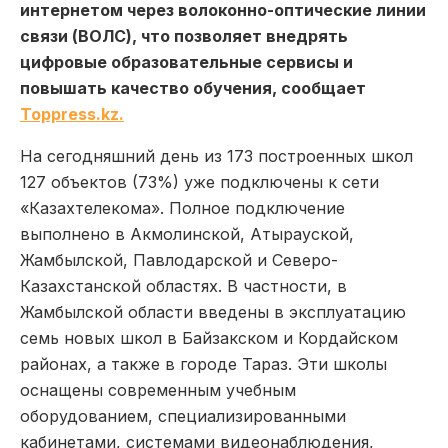
интернетом через волоконно-оптические линии
связи (ВОЛС), что позволяет внедрять
цифровые образовательные сервисы и
повышать качество обучения, сообщает
Toppress.kz.
На сегодняшний день из 173 построенных школ
127 объектов (73%) уже подключены к сети
«Казахтелекома». Полное подключение
выполнено в Акмолинской, Атырауской,
Жамбылской, Павлодарской и Северо-
Казахстанской областях. В частности, в
Жамбылской области введены в эксплуатацию
семь новых школ в Байзакском и Кордайском
районах, а также в городе Тараз. Эти школы
оснащены современным учебным
оборудованием, специализированными
кабинетами, системами видеонаблюдения,