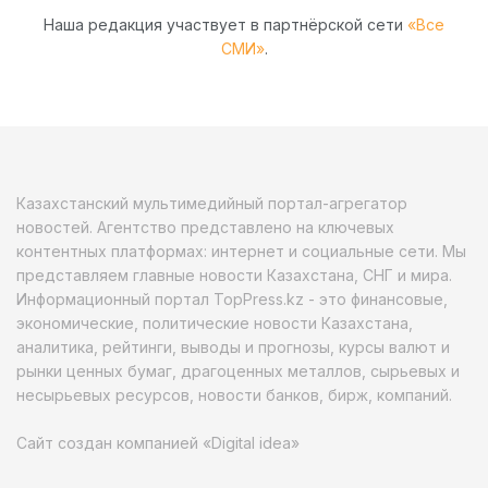
Наша редакция участвует в партнёрской сети
«Все
СМИ»
.
Казахстанский мультимедийный портал-агрегатор
новостей. Агентство представлено на ключевых
контентных платформах: интернет и социальные сети. Мы
представляем главные новости Казахстана, СНГ и мира.
Информационный портал TopPress.kz - это финансовые,
экономические, политические новости Казахстана,
аналитика, рейтинги, выводы и прогнозы, курсы валют и
рынки ценных бумаг, драгоценных металлов, сырьевых и
несырьевых ресурсов, новости банков, бирж, компаний.
Сайт создан компанией «Digital idea»