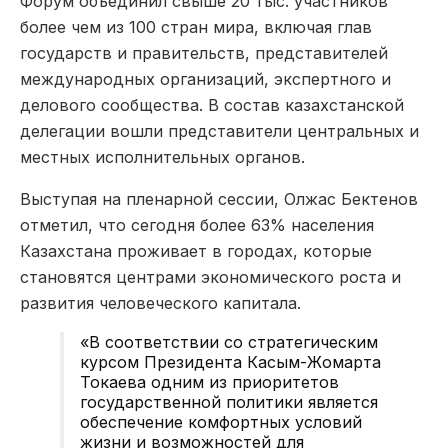
Форум объединил свыше 20 тыс. участников
более чем из 100 стран мира, включая глав
государств и правительств, представителей
международных организаций, экспертного и
делового сообщества. В состав казахстанской
делегации вошли представители центральных и
местных исполнительных органов.
Выступая на пленарной сессии, Олжас Бектенов
отметил, что сегодня более 63% населения
Казахстана проживает в городах, которые
становятся центрами экономического роста и
развития человеческого капитала.
«В соответствии со стратегическим
курсом Президента Касым-Жомарта
Токаева одним из приоритетов
государственной политики является
обеспечение комфортных условий
жизни и возможностей для