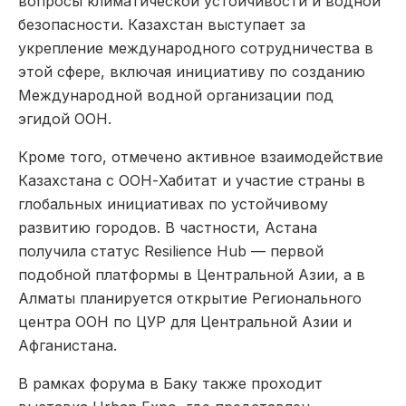
вопросы климатической устойчивости и водной
безопасности. Казахстан выступает за
укрепление международного сотрудничества в
этой сфере, включая инициативу по созданию
Международной водной организации под
эгидой ООН.
Кроме того, отмечено активное взаимодействие
Казахстана с ООН-Хабитат и участие страны в
глобальных инициативах по устойчивому
развитию городов. В частности, Астана
получила статус Resilience Hub — первой
подобной платформы в Центральной Азии, а в
Алматы планируется открытие Регионального
центра ООН по ЦУР для Центральной Азии и
Афганистана.
В рамках форума в Баку также проходит