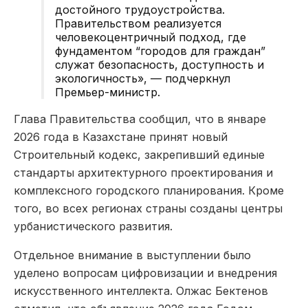
достойного трудоустройства.
Правительством реализуется
человекоцентричный подход, где
фундаментом “городов для граждан”
служат безопасность, доступность и
экологичность», — подчеркнул
Премьер-министр.
Глава Правительства сообщил, что в январе
2026 года в Казахстане принят новый
Строительный кодекс, закрепивший единые
стандарты архитектурного проектирования и
комплексного городского планирования. Кроме
того, во всех регионах страны созданы центры
урбанистического развития.
Отдельное внимание в выступлении было
уделено вопросам цифровизации и внедрения
искусственного интеллекта. Олжас Бектенов