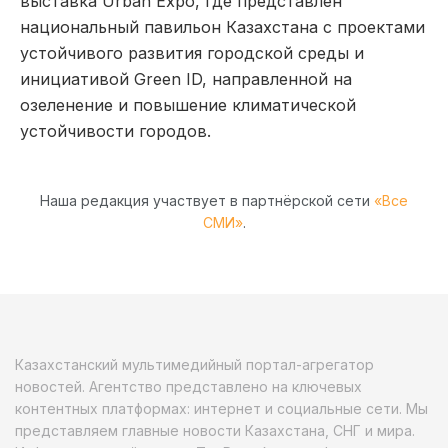
выставка Urban Expo, где представлен
национальный павильон Казахстана с проектами
устойчивого развития городской среды и
инициативой Green ID, направленной на
озеленение и повышение климатической
устойчивости городов.
Наша редакция участвует в партнёрской сети
«Все
СМИ»
.
Казахстанский мультимедийный портал-агрегатор
новостей. Агентство представлено на ключевых
контентных платформах: интернет и социальные сети. Мы
представляем главные новости Казахстана, СНГ и мира.