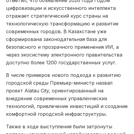
отметил, что объявление 2026 года Годом
цифровизации и искусственного интеллекта
отражает стратегический курс страны на
технологическую трансформацию и развитие
современных городов. В Казахстане уже
сформирована законодательная база для
безопасного и прозрачного применения ИИ, а
через экосистему электронного правительства
доступно более 1200 государственных услуг.
В числе примеров нового подхода к развитию
городской среды Премьер-министр назвал
проект Alatau City, ориентированный на
внедрение современных управленческих
технологий, привлечение инвестиций и создание
комфортной городской инфраструктуры.
Также в ходе выступления были затронуты