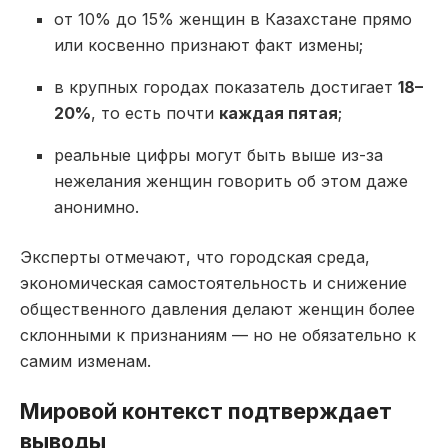
от 10% до 15% женщин в Казахстане прямо
или косвенно признают факт измены;
в крупных городах показатель достигает
18–
20%
, то есть почти
каждая пятая
;
реальные цифры могут быть выше из-за
нежелания женщин говорить об этом даже
анонимно.
Эксперты отмечают, что городская среда,
экономическая самостоятельность и снижение
общественного давления делают женщин более
склонными к признаниям — но не обязательно к
самим изменам.
Мировой контекст подтверждает
выводы