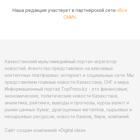
Наша редакция участвует в партнёрской сети
«Все
СМИ»
.
Казахстанский мультимедийный портал-агрегатор
новостей. Агентство представлено на ключевых
контентных платформах: интернет и социальные сети. Мы
представляем главные новости Казахстана, СНГ и мира.
Информационный портал TopPress.kz - это финансовые,
экономические, политические новости Казахстана,
аналитика, рейтинги, выводы и прогнозы, курсы валют и
рынки ценных бумаг, драгоценных металлов, сырьевых и
несырьевых ресурсов, новости банков, бирж, компаний.
Сайт создан компанией «Digital idea»