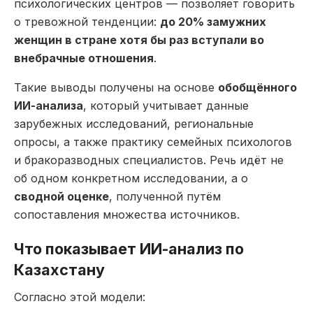
психологических центров — позволяет говорить
о тревожной тенденции:
до 20% замужних
женщин в стране хотя бы раз вступали во
внебрачные отношения
.
Такие выводы получены на основе
обобщённого
ИИ-анализа
, который учитывает данные
зарубежных исследований, региональные
опросы, а также практику семейных психологов
и бракоразводных специалистов. Речь идёт не
об одном конкретном исследовании, а о
сводной оценке
, полученной путём
сопоставления множества источников.
Что показывает ИИ-анализ по
Казахстану
Согласно этой модели: