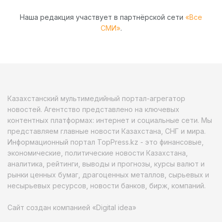
Наша редакция участвует в партнёрской сети
«Все
СМИ»
.
Казахстанский мультимедийный портал-агрегатор
новостей. Агентство представлено на ключевых
контентных платформах: интернет и социальные сети. Мы
представляем главные новости Казахстана, СНГ и мира.
Информационный портал TopPress.kz - это финансовые,
экономические, политические новости Казахстана,
аналитика, рейтинги, выводы и прогнозы, курсы валют и
рынки ценных бумаг, драгоценных металлов, сырьевых и
несырьевых ресурсов, новости банков, бирж, компаний.
Сайт создан компанией «Digital idea»