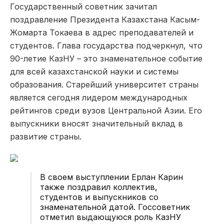
Государственный советник зачитал
поздравление Президента Казахстана Касым-
Жомарта Токаева в адрес преподавателей и
студентов. Глава государства подчеркнул, что
90-летие КазНУ – это знаменательное событие
для всей казахстанской науки и системы
образования. Старейший университет страны
является сегодня лидером международных
рейтингов среди вузов Центральной Азии. Его
выпускники вносят значительный вклад в
развитие страны.
В своем выступлении Ерлан Карин
также поздравил коллектив,
студентов и выпускников со
знаменательной датой. Госсоветник
отметил выдающуюся роль КазНУ