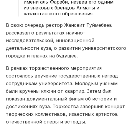
имени аль-Фараби, назвав его одним
из знаковых брендов Алматы и
казахстанского образования.
В свою очередь ректор Жансеит Туймебаев
рассказал о результатах научно-
исследовательской, инновационной
деятельности вуза, о развитии университетского
городка и планах на будущее.
В рамках торжественного мероприятия
состоялось вручение государственных наград
сотрудникам университета. Молодым ученым
были вручены ключи от квартир. Затем был
показан документальный фильм об истории и
достижениях вуза. Торжества завершил концерт
творческих коллективов, известных артистов
отечественной оперы и эстрады.