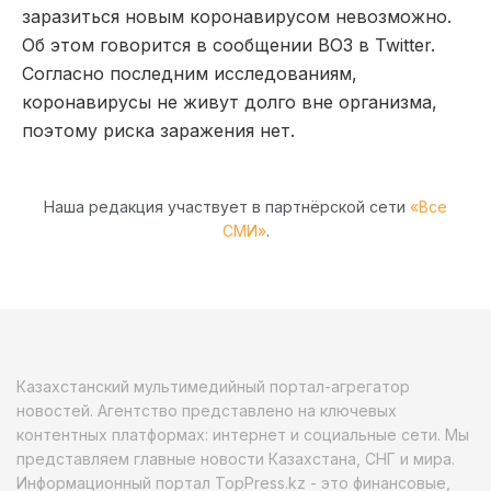
заразиться новым коронавирусом невозможно.
Об этом говорится в сообщении ВОЗ в Twitter.
Согласно последним исследованиям,
коронавирусы не живут долго вне организма,
поэтому риска заражения нет.
Наша редакция участвует в партнёрской сети
«Все
СМИ»
.
Казахстанский мультимедийный портал-агрегатор
новостей. Агентство представлено на ключевых
контентных платформах: интернет и социальные сети. Мы
представляем главные новости Казахстана, СНГ и мира.
Информационный портал TopPress.kz - это финансовые,