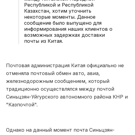
Республикой и Республикой
Казахстан, хотим уточнить
некоторые моменты. Данное
сообщение было выпущено для
информирования наших клиентов о
возможных задержках доставки
почты из Китая.
Почтовая администрация Китая официально не
отменяла почтовый обмен авто, авиа,
железнодорожным сообщением, который
традиционно осуществлялся между почтой
Синьцзян-Уйгурского автономного района КНР и
"Казпочтой".
Однако на данный момент почта Синьцзян-