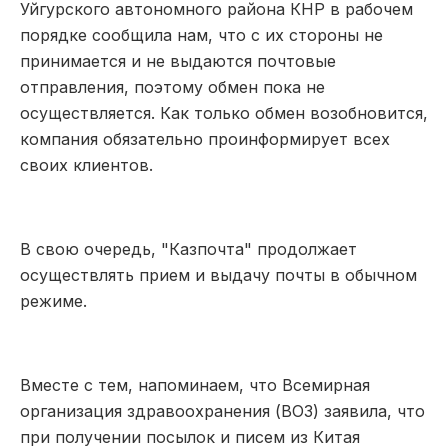
Уйгурского автономного района КНР в рабочем
порядке сообщила нам, что с их стороны не
принимается и не выдаются почтовые
отправления, поэтому обмен пока не
осуществляется. Как только обмен возобновится,
компания обязательно проинформирует всех
своих клиентов.
В свою очередь, "Казпочта" продолжает
осуществлять прием и выдачу почты в обычном
режиме.
Вместе с тем, напоминаем, что Всемирная
организация здравоохранения (ВОЗ) заявила, что
при получении посылок и писем из Китая