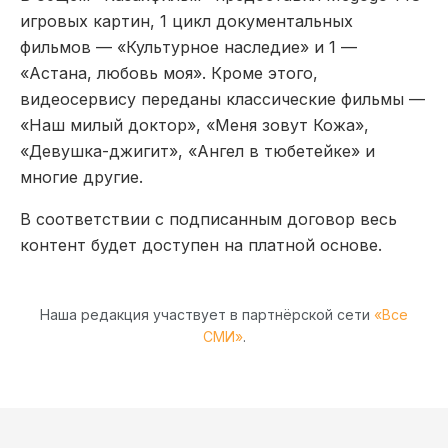
игровых картин, 1 цикл документальных
фильмов — «Культурное наследие» и 1 —
«Астана, любовь моя». Кроме этого,
видеосервису переданы классические фильмы —
«Наш милый доктор», «Меня зовут Кожа»,
«Девушка-джигит», «Ангел в тюбетейке» и
многие другие.
В соответствии с подписанным договор весь
контент будет доступен на платной основе.
Наша редакция участвует в партнёрской сети
«Все
СМИ»
.