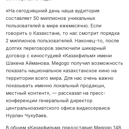
«На сегодняшний день наша аудитория
составляет 50 миллионов уникальных
пользователей в мире ежемесячно. Если
говорить о Казахстане, то нас смотрит порядка
2 миллионов пользователей. Наконец-то, после
долгих переговоров заключили шикарный
договор с киностудией «Казахфильм» имени
Шакена Айманова. Megogo получил возможность
показать национальное казахстанское кино на
территории всего мира. Для нас очень важно
показывать именно локальный продакшн,
местный контент», — рассказал на пресс-
конференции генеральный директор
центральноазиатского офиса видеосервиса
Нурлан Чукубаев.
В общем «Казахфильм» предоставил Megogo 148