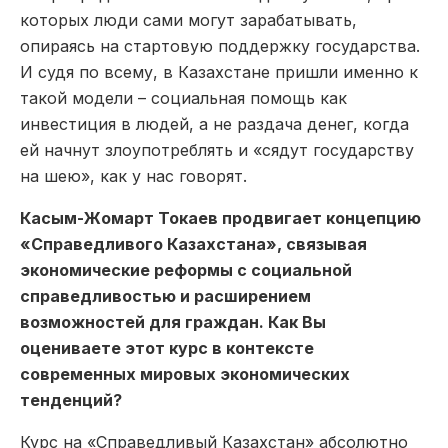
которых люди сами могут зарабатывать,
опираясь на стартовую поддержку государства.
И судя по всему, в Казахстане пришли именно к
такой модели – социальная помощь как
инвестиция в людей, а не раздача денег, когда
ей начнут злоупотреблять и «сядут государству
на шею», как у нас говорят.
Касым-Жомарт Токаев продвигает концепцию
«Справедливого Казахстана», связывая
экономические реформы с социальной
справедливостью и расширением
возможностей для граждан. Как Вы
оцениваете этот курс в контексте
современных мировых экономических
тенденций?
Курс на «Справедливый Казахстан» абсолютно