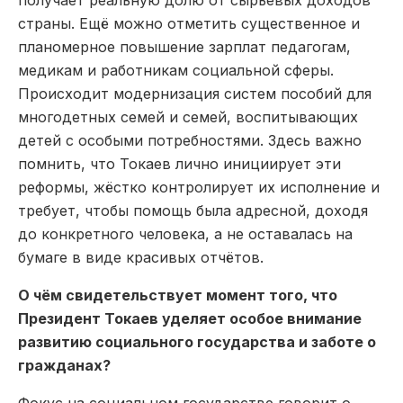
получает реальную долю от сырьевых доходов
страны. Ещё можно отметить существенное и
планомерное повышение зарплат педагогам,
медикам и работникам социальной сферы.
Происходит модернизация систем пособий для
многодетных семей и семей, воспитывающих
детей с особыми потребностями. Здесь важно
помнить, что Токаев лично инициирует эти
реформы, жёстко контролирует их исполнение и
требует, чтобы помощь была адресной, доходя
до конкретного человека, а не оставалась на
бумаге в виде красивых отчётов.
О чём свидетельствует момент того, что
Президент Токаев уделяет особое внимание
развитию социального государства и заботе о
гражданах?