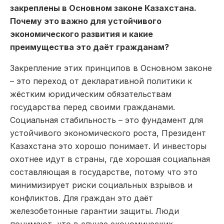
закреплены в Основном законе Казахстана.
Почему это важно для устойчивого
экономического развития и какие
преимущества это даёт гражданам?
Закрепление этих принципов в Основном законе
– это переход от декларативной политики к
жёстким юридическим обязательствам
государства перед своими гражданами.
Социальная стабильность – это фундамент для
устойчивого экономического роста, Президент
Казахстана это хорошо понимает. И инвесторы
охотнее идут в страны, где хорошая социальная
составляющая в государстве, потому что это
минимизирует риски социальных взрывов и
конфликтов. Для граждан это даёт
железобетонные гарантии защиты. Люди