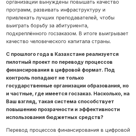
организации вынуждены повышать качество
программ, развивать инфраструктуру и
привлекать лучших преподавателей, чтобы
выиграть борьбу за абитуриента,
подкреплённого госзаказом. В итоге выигрывает
качество человеческого капитала страны.
С прошлого года в Казахстане реализуется
пилотный проект по переводу процессов
финансирования в цифровой формат. Под
контроль попадают не только
государственные организации образования, но
и частные, где имеется госзаказ. Насколько, на
Ваш взгляд, такая система способствует
повышению прозрачности и эффективности
использования бюджетных средств?
Перевод процессов финансирования в цифровой