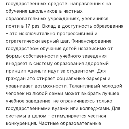
государственных средств, направленных на
обучение школьников в частных
образовательных учреждениях, увеличился
почти в 17 раз. Вклад в доступность образования
– это исключительно прогрессивный и
стратегически верный шаг. Финансирование
государством обучения детей независимо от
формы собственности учебного заведения
внедряет в систему образования здоровый
принцип «деньги идут за студентом». Для
граждан это стирает социальные барьеры и
уравнивает возможности. Талантливый молодой
человек из любой семьи может выбрать лучшее
учебное заведение, не ограничиваясь только
государственными вузами или колледжами. Для
системы в целом – стимулируется честная
конкуренция. Частные образовательные