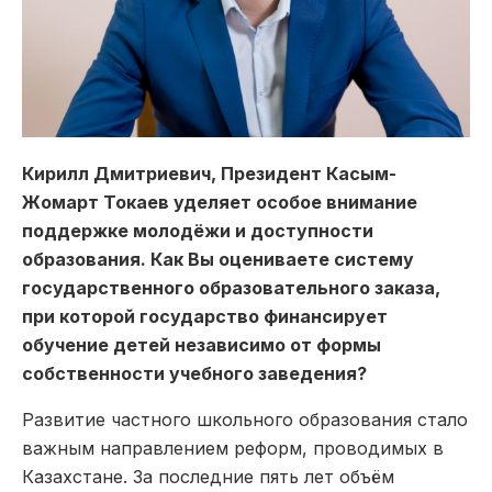
Кирилл Дмитриевич, Президент Касым-
Жомарт Токаев уделяет особое внимание
поддержке молодёжи и доступности
образования. Как Вы оцениваете систему
государственного образовательного заказа,
при которой государство финансирует
обучение детей независимо от формы
собственности учебного заведения?
Развитие частного школьного образования стало
важным направлением реформ, проводимых в
Казахстане. За последние пять лет объём