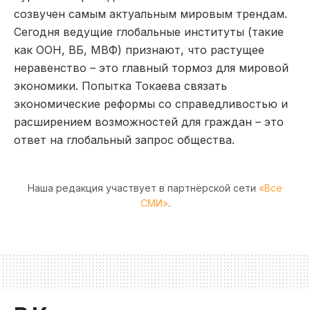
созвучен самым актуальным мировым трендам.
Сегодня ведущие глобальные институты (такие
как ООН, ВБ, МВФ) признают, что растущее
неравенство – это главный тормоз для мировой
экономики. Попытка Токаева связать
экономические реформы со справедливостью и
расширением возможностей для граждан – это
ответ на глобальный запрос общества.
Наша редакция участвует в партнёрской сети
«Все
СМИ»
.