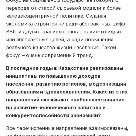
Фокус на социальном государстве говорит о
переходе от старой сырьевой модели к более
человекоцентричной политике. Сильная
экономика строится не ради абстрактных цифр
ВВП и других красивых слов о каких-то идеях
или абстрактных целей, а ради повышения
реального качества жизни населения. Такой
фокус – очень современный тренд.
В последние годы в Казахстане реализованы
инициативы по повышению доходов
населения, развитию регионов, модернизации
образования и здравоохранения. Какие из этих
направлений оказывают наибольшее влияние
на развитие человеческого капитала и
конкурентоспособности экономики?
Все перечисленные направления взаимосвязаны,