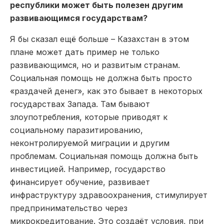
республики может быть полезен другим
развивающимся государствам?
Я бы сказал ещё больше – Казахстан в этом
плане может дать пример не только
развивающимся, но и развитым странам.
Социальная помощь не должна быть просто
«раздачей денег», как это бывает в некоторых
государствах Запада. Там бывают
злоупотребления, которые приводят к
социальному паразитированию,
неконтролируемой миграции и другим
проблемам. Социальная помощь должна быть
инвестицией. Например, государство
финансирует обучение, развивает
инфраструктуру здравоохранения, стимулирует
предпринимательство через
микрокредитование. Это создаёт условия, при