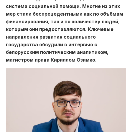
система социальной помощи. Многие из этих
мер стали беспрецедентными как по объёмам
финансирования, так и по количеству людей,
которым они предоставляются. Ключевые
направления развития социального
государства обсудили в интервью с
белорусским политическим аналитиком,
магистром права Кириллом Озимко.