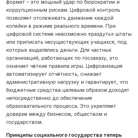
формат – это мощный удар по бюрократии и
коррупционным рискам. Цифровой контроль
позволяет отслеживать движение каждой
копейки в режиме реального времени. При
цифровой системе невозможно «раздуть» штаты
или приписать несуществующих учащихся, под
которых выделялись деньги. Для частных
организаций, работающих по госзаказу, это
означает чёткие правила игры. Цифровизация
автоматизирует отчётность, снижает
административную нагрузку и гарантирует, что
бюджетные средства целевым образом доходят
непосредственно до обеспечения
образовательного процесса. Это укрепляет
доверие между бизнесом, обществом и
государством.
Принципы социального государства теперь