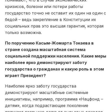
понимают, что в случае экономических
кризисов, болезни или потери работы
государство точно не оставит их один на один с
бедой – ведь закрепление в Конституции их
социальных прав это высшая гарантия, которая
только возможна.
По поручению Касым-Жомарта Токаева в
стране создана масштабная система
социальной поддержки населения. Какие меры
наиболее ярко демонстрируют заботу
государства о гражданах и какую роль в этом
играет Президент?
Наиболее ярко заботу государства
демонстрируют масштабные системные
инициативы, например, программа «Нацфонд –
детям», когда подрастающее поколение