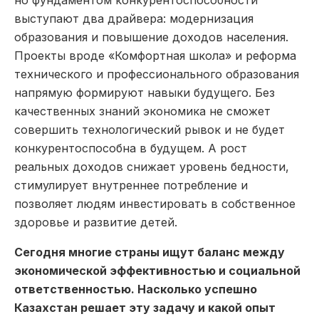
но фундаментом конкурентоспособности
выступают два драйвера: модернизация
образования и повышение доходов населения.
Проекты вроде «Комфортная школа» и реформа
технического и профессионального образования
напрямую формируют навыки будущего. Без
качественных знаний экономика не сможет
совершить технологический рывок и не будет
конкурентоспособна в будущем. А рост
реальных доходов снижает уровень бедности,
стимулирует внутреннее потребление и
позволяет людям инвестировать в собственное
здоровье и развитие детей.
Сегодня многие страны ищут баланс между
экономической эффективностью и социальной
ответственностью. Насколько успешно
Казахстан решает эту задачу и какой опыт