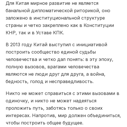
Для Китая мирное развитие не является
банальной дипломатической риторикой, оно
заложено в институциональной структуре
страны и четко закреплено как в Конституции
КНР, так и в Уставе КПК.
В 2013 году Китай выступил с инициативой
построить сообщество единой судьбы
человечества и четко дал понять: в эту эпоху,
полную вызовов, врагами человечества
являются не люди друг для друга, а война,
бедность, голод и несправедливость.
Никто не может справиться с этими вызовами в
одиночку, и никто не может надеяться
проложить путь, заботясь только о своих
интересах. Напротив, мир должен объединиться,
чтобы построить общее будущее.