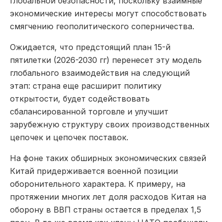
глобальной безопасности, поскольку взаимные
экономические интересы могут способствовать
смягчению геополитического соперничества.
Ожидается, что предстоящий план 15-й
пятилетки (2026-2030 гг) перенесет эту модель
глобального взаимодействия на следующий
этап: страна еще расширит политику
открытости, будет содействовать
сбалансированной торговле и улучшит
зарубежную структуру своих производственных
цепочек и цепочек поставок.
На фоне таких обширных экономических связей
Китай придерживается военной позиции
оборонительного характера. К примеру, на
протяжении многих лет доля расходов Китая на
оборону в ВВП страны остается в пределах 1,5