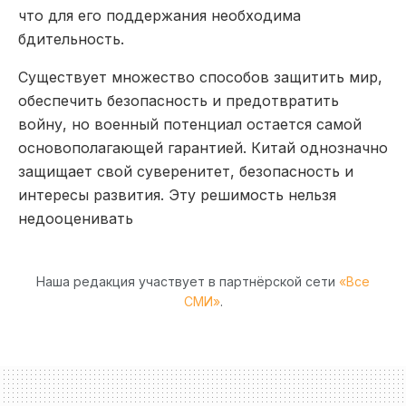
что для его поддержания необходима
бдительность.
Существует множество способов защитить мир,
обеспечить безопасность и предотвратить
войну, но военный потенциал остается самой
основополагающей гарантией. Китай однозначно
защищает свой суверенитет, безопасность и
интересы развития. Эту решимость нельзя
недооценивать
Наша редакция участвует в партнёрской сети
«Все
СМИ»
.