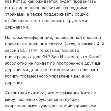
лет Китай, как ожидается, будет продвигать
интегрированное развитие с соседними
странами, а также поддерживать общую
стабильность в отношениях с крупными
державами.
На пресс-конференции, посвященной внешней
политике и внешним связям Китая, в рамках 4-й
сессии ВСНП 14-го созыва, министр
иностранных дел КНР Ван И заявил, что Китай
абсолютно не пойдет по проторенной другими
державами дорожке гегемонии и не признает
логику «совместного управления великих
держав».
Аналитики считают, что стремление Китая к
миру частично обусловлено глубоко
укоренившимся культурным и историческим