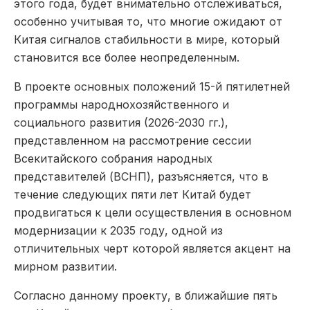
этого года, будет внимательно отслеживаться,
особенно учитывая то, что многие ожидают от
Китая сигналов стабильности в мире, который
становится все более неопределенным.
В проекте основных положений 15-й пятилетней
программы народнохозяйственного и
социального развития (2026-2030 гг.),
представленном на рассмотрение сессии
Всекитайского собрания народных
представителей (ВСНП), разъясняется, что в
течение следующих пяти лет Китай будет
продвигаться к цели осуществления в основном
модернизации к 2035 году, одной из
отличительных черт которой является акцент на
мирном развитии.
Согласно данному проекту, в ближайшие пять