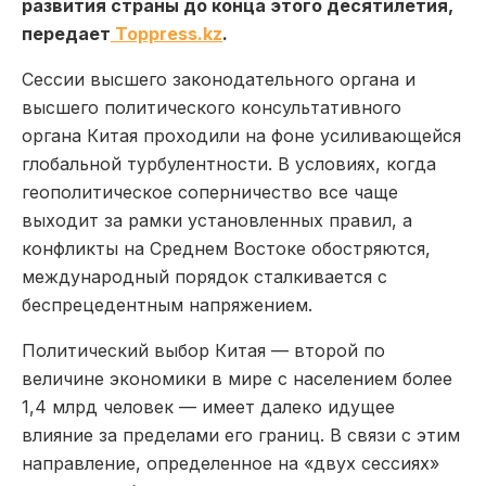
развития страны до конца этого десятилетия,
передает
Toppress.kz
.
Сессии высшего законодательного органа и
высшего политического консультативного
органа Китая проходили на фоне усиливающейся
глобальной турбулентности. В условиях, когда
геополитическое соперничество все чаще
выходит за рамки установленных правил, а
конфликты на Среднем Востоке обостряются,
международный порядок сталкивается с
беспрецедентным напряжением.
Политический выбор Китая — второй по
величине экономики в мире с населением более
1,4 млрд человек — имеет далеко идущее
влияние за пределами его границ. В связи с этим
направление, определенное на «двух сессиях»