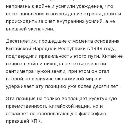
неприязнь к войне и усилили убеждение, что
восстановление и возрождение страны должны
происходить за счет внутренних усилий, а не
внешней экспансии.
Десятилетия, прошедшие с момента основания
Китайской Народной Республики в 1949 году,
подтвердили правильность этого пути. Китай не
начинал войн и никогда не захватывал ни
сантиметра чужой земли, при этом он стал
второй по величине экономикой мира и
удерживает эту позицию уже более десяти лет.
Эта позиция не только воплощает культурную
преемственность китайской нации, но и
отражает основополагающую философию
правящей КПК.