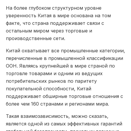
На более глубоком структурном уровне
уверенность Китая в мире основана на том
факте, что страна поддерживает связи с
остальным миром через торговые и
производственные сети.
Китай охватывает все промышленные категории,
перечисленные в промышленной классификации
ООН. Являясь крупнейшей в мире страной по
торговле товарами и одним из ведущих
потребительских рынков по паритету
покупательной способности, Китай
поддерживает обширные торговые отношения с
более чем 160 странами и регионами мира.
Такая взаимозависимость, можно сказать,
является одной из самых эффективных гарантий