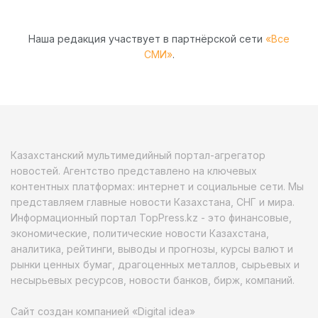
Наша редакция участвует в партнёрской сети
«Все
СМИ»
.
Казахстанский мультимедийный портал-агрегатор
новостей. Агентство представлено на ключевых
контентных платформах: интернет и социальные сети. Мы
представляем главные новости Казахстана, СНГ и мира.
Информационный портал TopPress.kz - это финансовые,
экономические, политические новости Казахстана,
аналитика, рейтинги, выводы и прогнозы, курсы валют и
рынки ценных бумаг, драгоценных металлов, сырьевых и
несырьевых ресурсов, новости банков, бирж, компаний.
Сайт создан компанией «Digital idea»