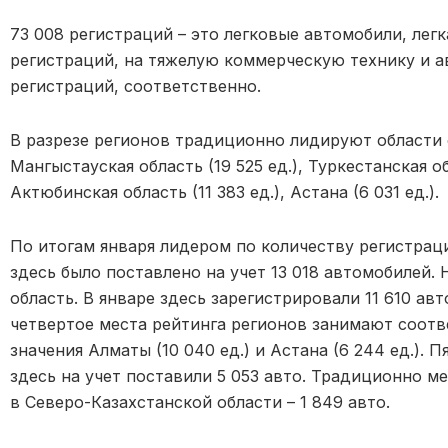
73 008 регистраций – это легковые автомобили, легк
регистраций, на тяжелую коммерческую технику и ав
регистраций, соответственно.
В разрезе регионов традиционно лидируют области 
Мангыстауская область (19 525 ед.), Туркестанская об
Актюбинская область (11 383 ед.), Астана (6 031 ед.).
По итогам января лидером по количеству регистрац
здесь было поставлено на учет 13 018 автомобилей.
область. В январе здесь зарегистрировали 11 610 авт
четвертое места рейтинга регионов занимают соотв
значения Алматы (10 040 ед.) и Астана (6 244 ед.). 
здесь на учет поставили 5 053 авто. Традиционно 
в Северо-Казахстанской области – 1 849 авто.