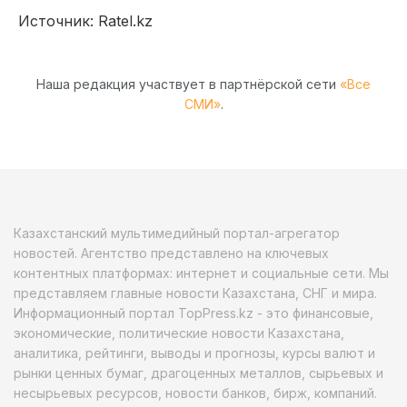
Источник: Ratel.kz
Наша редакция участвует в партнёрской сети
«Все
СМИ»
.
Казахстанский мультимедийный портал-агрегатор
новостей. Агентство представлено на ключевых
контентных платформах: интернет и социальные сети. Мы
представляем главные новости Казахстана, СНГ и мира.
Информационный портал TopPress.kz - это финансовые,
экономические, политические новости Казахстана,
аналитика, рейтинги, выводы и прогнозы, курсы валют и
рынки ценных бумаг, драгоценных металлов, сырьевых и
несырьевых ресурсов, новости банков, бирж, компаний.