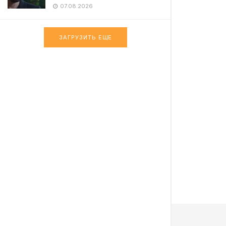
07.08.2026
ЗАГРУЗИТЬ ЕЩЕ