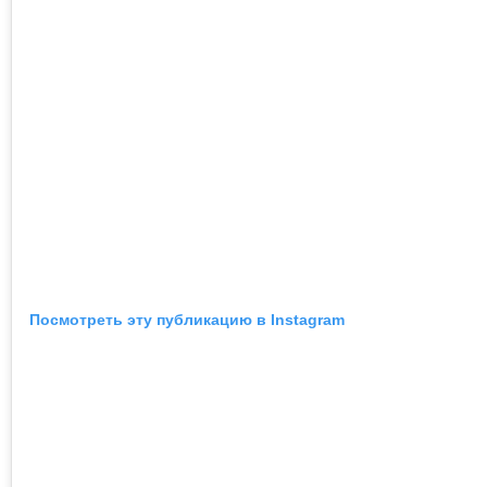
Посмотреть эту публикацию в Instagram