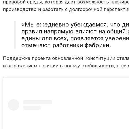
правовой среды, которая дает возможность планир
производство и работать с долгосрочной перспекти
«Мы ежедневно убеждаемся, что ди
правил напрямую влияют на общий р
едины для всех, появляется уверен
отмечают работники фабрики.
Поддержка проекта обновленной Конституции стала
и выражением позиции в пользу стабильности, поря