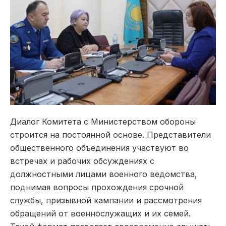
Диалог Комитета с Министерством обороны
строится на постоянной основе. Представители
общественного объединения участвуют во
встречах и рабочих обсуждениях с
должностными лицами военного ведомства,
поднимая вопросы прохождения срочной
службы, призывной кампании и рассмотрения
обращений от военнослужащих и их семей.