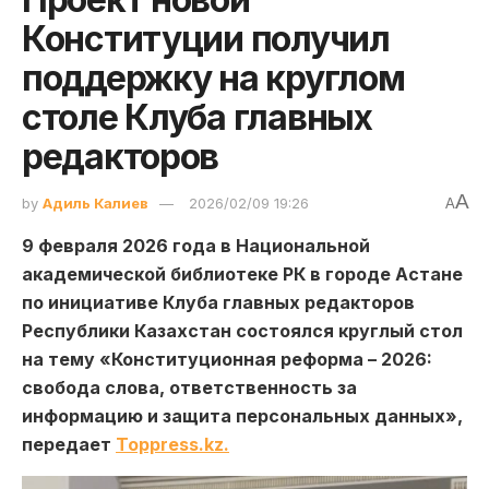
Конституции получил
поддержку на круглом
столе Клуба главных
редакторов
A
by
Адиль Калиев
2026/02/09 19:26
A
9 февраля 2026 года в Национальной
академической библиотеке РК в городе Астане
по инициативе Клуба главных редакторов
Республики Казахстан состоялся круглый стол
на тему «Конституционная реформа – 2026:
свобода слова, ответственность за
информацию и защита персональных данных»,
передает
Toppress.kz.