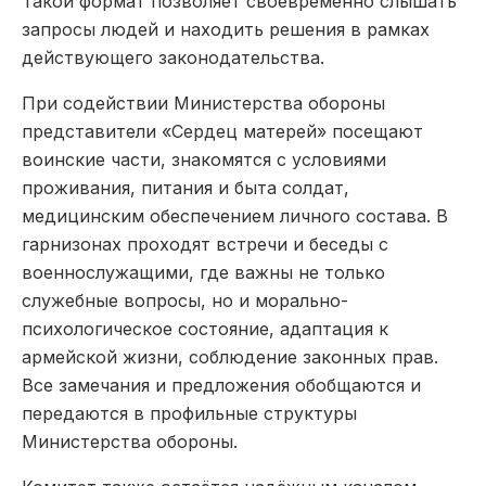
Такой формат позволяет своевременно слышать
запросы людей и находить решения в рамках
действующего законодательства.
При содействии Министерства обороны
представители «Сердец матерей» посещают
воинские части, знакомятся с условиями
проживания, питания и быта солдат,
медицинским обеспечением личного состава. В
гарнизонах проходят встречи и беседы с
военнослужащими, где важны не только
служебные вопросы, но и морально-
психологическое состояние, адаптация к
армейской жизни, соблюдение законных прав.
Все замечания и предложения обобщаются и
передаются в профильные структуры
Министерства обороны.