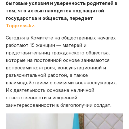
бытовые условия и уверенность родителей в
том, что их сын находится под защитой
государства и общества, передает
Toppress.kz.
Сегодня в Комитете на общественных началах
работают 15 женщин — матерей и
представительниц гражданского общества,
которые на постоянной основе занимаются
вопросами контроля, консультационной и
разъяснительной работой, а также
взаимодействием с семьями военнослужащих.
Их деятельность основана на личной
ответственности и искренней
заинтересованности в благополучии солдат.