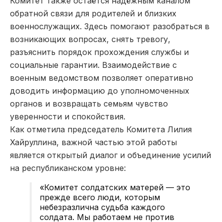
Комитет также остаётся надёжным каналом
обратной связи для родителей и близких
военнослужащих. Здесь помогают разобраться в
возникающих вопросах, снять тревогу,
разъяснить порядок прохождения службы и
социальные гарантии. Взаимодействие с
военным ведомством позволяет оперативно
доводить информацию до уполномоченных
органов и возвращать семьям чувство
уверенности и спокойствия.
Как отметила председатель Комитета Лилия
Хайруллина, важной частью этой работы
является открытый диалог и объединение усилий
на республиканском уровне:
«Комитет солдатских матерей — это
прежде всего люди, которым
небезразлична судьба каждого
солдата. Мы работаем не против