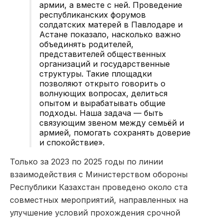
армии, а вместе с ней. Проведение
республиканских форумов
солдатских матерей в Павлодаре и
Астане показало, насколько важно
объединять родителей,
представителей общественных
организаций и государственные
структуры. Такие площадки
позволяют открыто говорить о
волнующих вопросах, делиться
опытом и вырабатывать общие
подходы. Наша задача — быть
связующим звеном между семьёй и
армией, помогать сохранять доверие
и спокойствие».
Только за 2023 по 2025 годы по линии
взаимодействия с Министерством обороны
Республики Казахстан проведено около ста
совместных мероприятий, направленных на
улучшение условий прохождения срочной