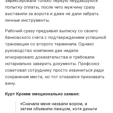
зафиксировала только первую неудавшуюся
попытку оплаты, после чего мужчину сразу
выставили за ворота и даже не дали забрать
личные инструменты.
Рабочий сразу предъявил выписку со своего
банковского счета с подтверждением успешной
транзакции со второго терминала. Однако
руководство компании две недели
игнорировало доказательства и требовали
нотариально заверить документы. Профсоюз
советовал сотруднику просто извиниться ради
сохранения места, но тот отказался признавать
вину.
Курт Кромм эмоционально заявил:
«Сначала меня назвали вором, а
затем объявили лжецом, хотя деньги