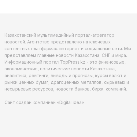
Казахстанский мультимедийный портал-агрегатор
новостей. Агентство представлено на ключевых
контентных платформах: интернет и социальные сети. Мы
представляем главные новости Казахстана, СНГ и мира.
Информационный портал TopPress.kz - это финансовые,
экономические, политические новости Казахстана,
аналитика, рейтинги, выводы и прогнозы, курсы валют и
рынки ценных бумаг, драгоценных металлов, сырьевых и
несырьевых ресурсов, новости банков, бирж, компаний.
Сайт создан компанией «Digital idea»