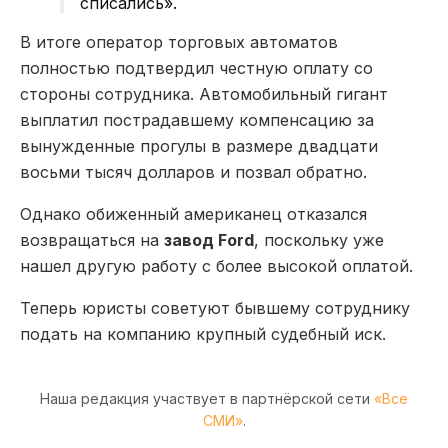
списались».
В итоге оператор торговых автоматов
полностью подтвердил честную оплату со
стороны сотрудника. Автомобильный гигант
выплатил пострадавшему компенсацию за
вынужденные прогулы в размере двадцати
восьми тысяч долларов и позвал обратно.
Однако обиженный американец отказался
возвращаться на
завод Ford
, поскольку уже
нашел другую работу с более высокой оплатой.
Теперь юристы советуют бывшему сотруднику
подать на компанию крупный судебный иск.
Наша редакция участвует в партнёрской сети
«Все
СМИ»
.