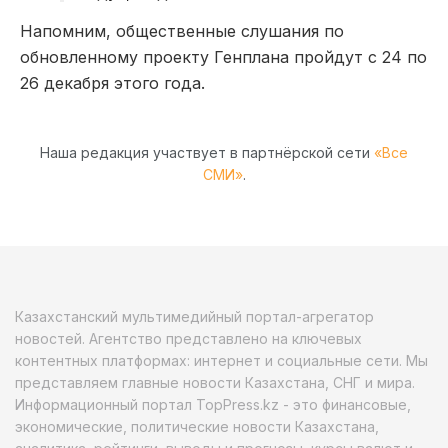
Напомним, общественные слушания по
обновленному проекту Генплана пройдут с 24 по
26 декабря этого года.
Наша редакция участвует в партнёрской сети
«Все
СМИ»
.
Казахстанский мультимедийный портал-агрегатор
новостей. Агентство представлено на ключевых
контентных платформах: интернет и социальные сети. Мы
представляем главные новости Казахстана, СНГ и мира.
Информационный портал TopPress.kz - это финансовые,
экономические, политические новости Казахстана,