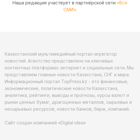
Наша редакция участвует в партнёрской сети
«Все
СМИ»
.
Казахстанский мультимедийный портал-агрегатор
новостей. Агентство представлено на ключевых
контентных платформах: интернет и социальные сети. Мы
представляем главные новости Казахстана, СНГ и мира.
Информационный портал TopPress.kz - это финансовые,
экономические, политические новости Казахстана,
аналитика, рейтинги, выводы и прогнозы, курсы валют и
рынки ценных бумаг, драгоценных металлов, сырьевых и
несырьевых ресурсов, новости банков, бирж, компаний.
Сайт создан компанией «Digital idea»