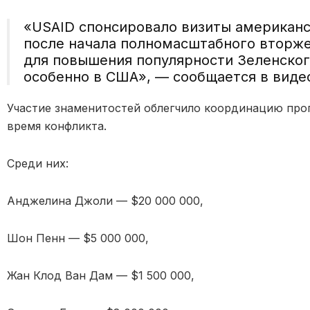
«USAID спонсировало визиты американс
после начала полномасштабного вторже
для повышения популярности Зеленског
особенно в США», — сообщается в видео
Участие знаменитостей облегчило координацию про
время конфликта.
Среди них:
Анджелина Джоли — $20 000 000,
Шон Пенн — $5 000 000,
Жан Клод Ван Дам — $1 500 000,