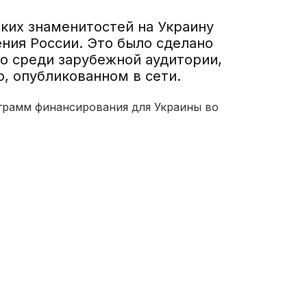
ких знаменитостей на Украину
ния России. Это было сделано
о среди зарубежной аудитории,
, опубликованном в сети.
грамм финансирования для Украины во