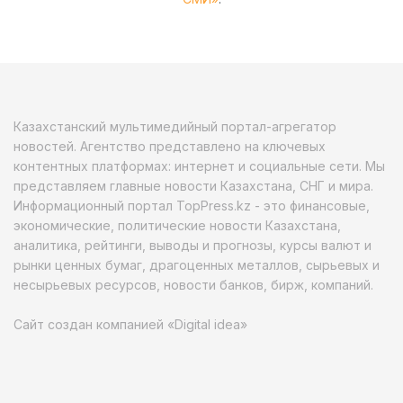
Казахстанский мультимедийный портал-агрегатор
новостей. Агентство представлено на ключевых
контентных платформах: интернет и социальные сети. Мы
представляем главные новости Казахстана, СНГ и мира.
Информационный портал TopPress.kz - это финансовые,
экономические, политические новости Казахстана,
аналитика, рейтинги, выводы и прогнозы, курсы валют и
рынки ценных бумаг, драгоценных металлов, сырьевых и
несырьевых ресурсов, новости банков, бирж, компаний.
Сайт создан компанией «Digital idea»