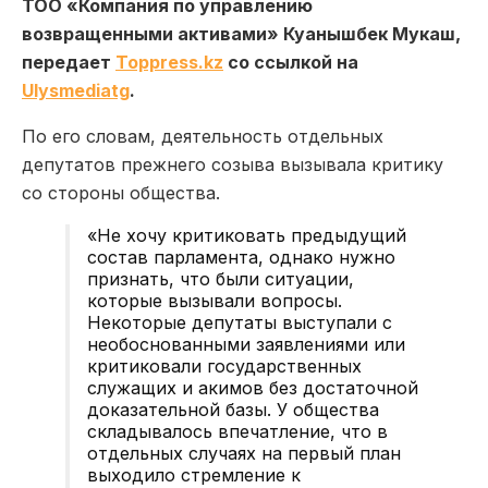
ТОО «Компания по управлению
возвращенными активами» Куанышбек Мукаш,
передает
Toppress.kz
со ссылкой на
Ulysmediatg
.
По его словам, деятельность отдельных
депутатов прежнего созыва вызывала критику
со стороны общества.
«Не хочу критиковать предыдущий
состав парламента, однако нужно
признать, что были ситуации,
которые вызывали вопросы.
Некоторые депутаты выступали с
необоснованными заявлениями или
критиковали государственных
служащих и акимов без достаточной
доказательной базы. У общества
складывалось впечатление, что в
отдельных случаях на первый план
выходило стремление к