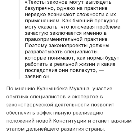
«Тексты законов могут выглядеть
безупречно, однако на практике
нередко возникают сложности с их
применением. Как бывший прокурор
могу сказать, что ключевая проблема
зачастую заключается именно в
правоприменительной практике.
Поэтому законопроекты должны
разрабатывать специалисты,
которые понимают, как нормы будут
работать в реальной жизни и какие
последствия они повлекут», —
заявил он.
По мнению Куанышбека Мукаша, участие
опытных специалистов и экспертов в
законотворческой деятельности позволит
обеспечить эффективную реализацию
положений новой Конституции и станет важным
этапом дальнейшего развития страны.