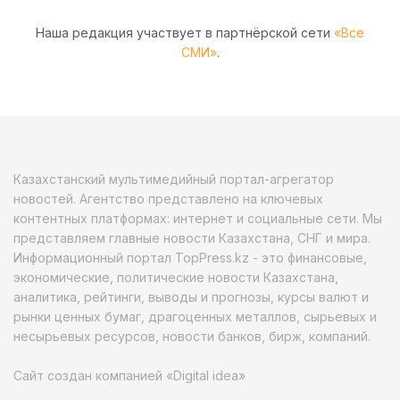
Наша редакция участвует в партнёрской сети
«Все
СМИ»
.
Казахстанский мультимедийный портал-агрегатор
новостей. Агентство представлено на ключевых
контентных платформах: интернет и социальные сети. Мы
представляем главные новости Казахстана, СНГ и мира.
Информационный портал TopPress.kz - это финансовые,
экономические, политические новости Казахстана,
аналитика, рейтинги, выводы и прогнозы, курсы валют и
рынки ценных бумаг, драгоценных металлов, сырьевых и
несырьевых ресурсов, новости банков, бирж, компаний.
Сайт создан компанией «Digital idea»