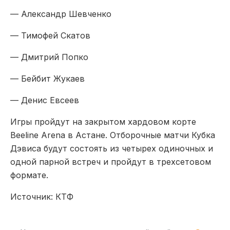
— Александр Шевченко
— Тимофей Скатов
— Дмитрий Попко
— Бейбит Жукаев
— Денис Евсеев
Игры пройдут на закрытом хардовом корте
Beeline Arena в Астане. Отборочные матчи Кубка
Дэвиса будут состоять из четырех одиночных и
одной парной встреч и пройдут в трехсетовом
формате.
Источник: КТФ