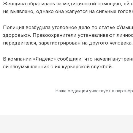
Женщина обратилась за медицинской помощью, ей 
не выявлено, однако она жалуется на сильные голов
Полиция возбудила уголовное дело по статье «Умыш
здоровью». Правоохранители устанавливают личнос
передвигался, зарегистрирован на другого человека.
В компании «Яндекс» сообщили, что начали внутрен
ли злоумышленник с их курьерской службой.
Наша редакция участвует в партнё