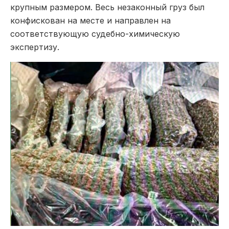
крупным размером. Весь незаконный груз был
конфискован на месте и направлен на
соответствующую судебно-химическую
экспертизу.