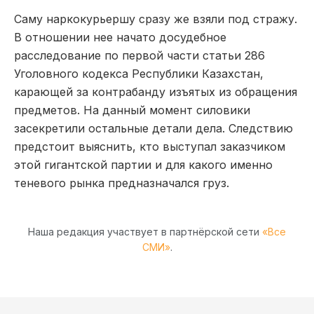
Саму наркокурьершу сразу же взяли под стражу.
В отношении нее начато досудебное
расследование по первой части статьи 286
Уголовного кодекса Республики Казахстан,
карающей за контрабанду изъятых из обращения
предметов. На данный момент силовики
засекретили остальные детали дела. Следствию
предстоит выяснить, кто выступал заказчиком
этой гигантской партии и для какого именно
теневого рынка предназначался груз.
Наша редакция участвует в партнёрской сети
«Все
СМИ»
.