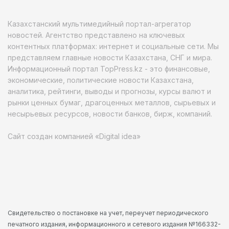
Казахстанский мультимедийный портал-агрегатор
новостей. Агентство представлено на ключевых
контентных платформах: интернет и социальные сети. Мы
представляем главные новости Казахстана, СНГ и мира.
Информационный портал TopPress.kz - это финансовые,
экономические, политические новости Казахстана,
аналитика, рейтинги, выводы и прогнозы, курсы валют и
рынки ценных бумаг, драгоценных металлов, сырьевых и
несырьевых ресурсов, новости банков, бирж, компаний.
Сайт создан компанией «Digital idea»
Свидетельство о постановке на учет, переучет периодического
печатного издания, информационного и сетевого издания №166332-