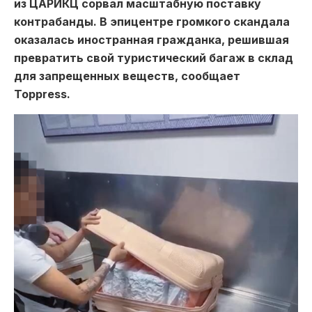
из ЦАРИКЦ сорвал масштабную поставку
контрабанды. В эпицентре громкого скандала
оказалась иностранная гражданка, решившая
превратить свой туристический багаж в склад
для запрещенных веществ, сообщает
Toppress.