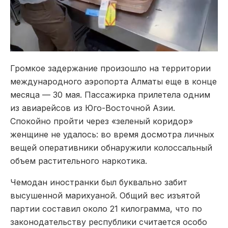
Громкое задержание произошло на территории
международного аэропорта Алматы еще в конце
месяца — 30 мая. Пассажирка прилетела одним
из авиарейсов из Юго-Восточной Азии.
Спокойно пройти через «зеленый коридор»
женщине не удалось: во время досмотра личных
вещей оперативники обнаружили колоссальный
объем растительного наркотика.
Чемодан иностранки был буквально забит
высушенной марихуаной. Общий вес изъятой
партии составил около 21 килограмма, что по
законодательству республики считается особо