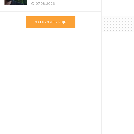
07.08.2026
ЗАГРУЗИТЬ ЕЩЕ