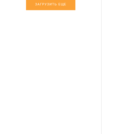
ЗАГРУЗИТЬ ЕЩЕ