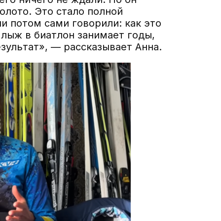
олото. Это стало полной
и потом сами говорили: как это
 лыж в биатлон занимает годы,
езультат», — рассказывает Анна.