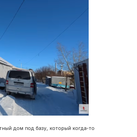
тный дом под базу, который когда-то